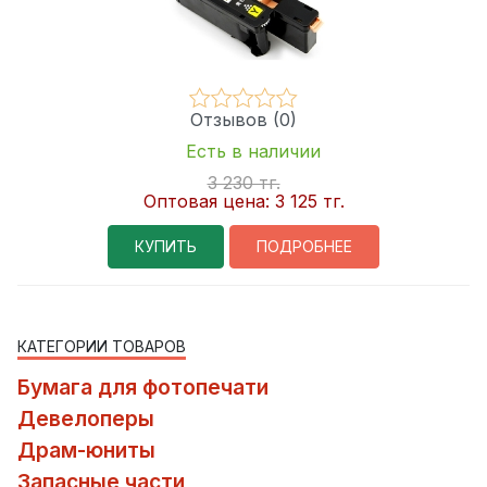
Отзывов (0)
Есть в наличии
3 230 тг.
Оптовая цена:
3 125 тг.
КУПИТЬ
ПОДРОБНЕЕ
КАТЕГОРИИ ТОВАРОВ
Бумага для фотопечати
Девелоперы
Драм-юниты
Запасные части