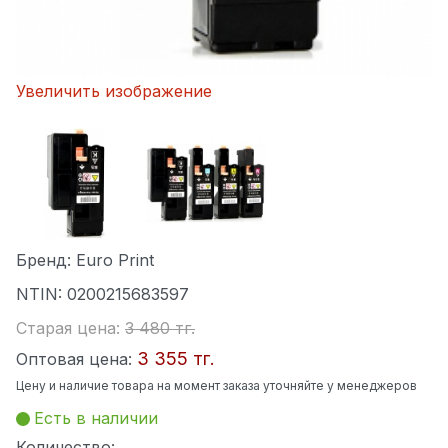
Увеличить изображение
Бренд:
Euro Print
NTIN:
0200215683597
Старая цена:
3 480 тг.
3 355 тг.
Оптовая цена:
Цену и наличие товара на момент заказа уточняйте у менеджеров
Есть в наличии
Количество: