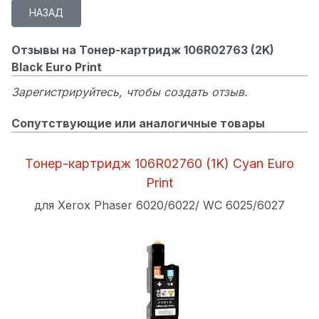
Отзывы на Тонер-картридж 106R02763 (2K)
Black Euro Print
Зарегистрируйтесь, чтобы создать отзыв.
Сопутствующие или аналогичные товары
Тонер-картридж 106R02760 (1K) Cyan Euro
Print
для Xerox Phaser 6020/6022/ WC 6025/6027