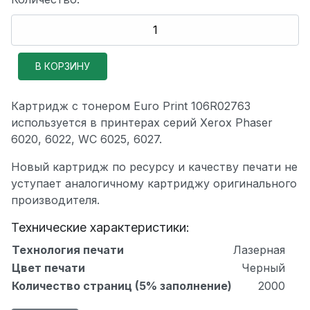
Картридж с тонером Euro Print 106R02763
используется в принтерах серий Xerox Phaser
6020, 6022, WC 6025, 6027.
Новый картридж по ресурсу и качеству печати не
уступает аналогичному картриджу оригинального
производителя.
Технические характеристики:
Технология печати
Лазерная
Цвет печати
Черный
Количество страниц (5% заполнение)
2000