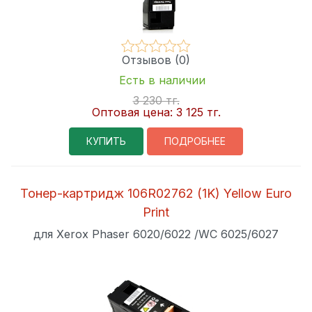
Отзывов (0)
Есть в наличии
3 230 тг.
Оптовая цена:
3 125 тг.
КУПИТЬ
ПОДРОБНЕЕ
Тонер-картридж 106R02762 (1K) Yellow Euro
Print
для Xerox Phaser 6020/6022 /WC 6025/6027