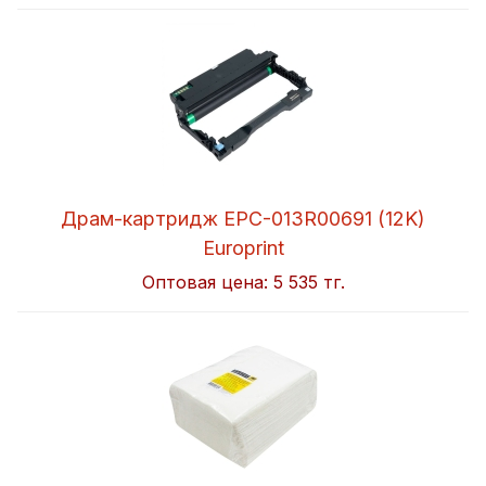
Драм-картридж EPC-013R00691 (12K)
Europrint
Оптовая цена:
5 535 тг.