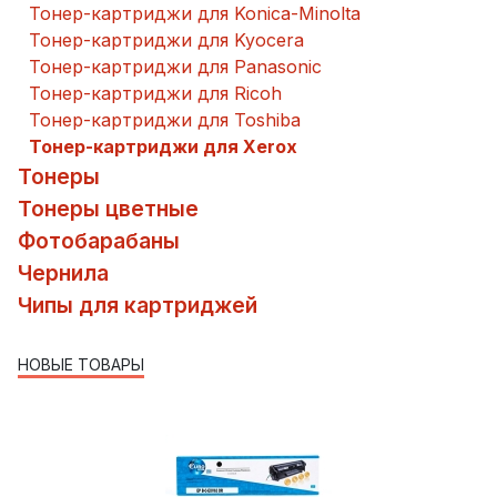
Тонер-картриджи для Konica-Minolta
Тонер-картриджи для Kyocera
Тонер-картриджи для Panasonic
Тонер-картриджи для Ricoh
Тонер-картриджи для Toshiba
Тонер-картриджи для Xerox
Тонеры
Тонеры цветные
Фотобарабаны
Чернила
Чипы для картриджей
НОВЫЕ ТОВАРЫ