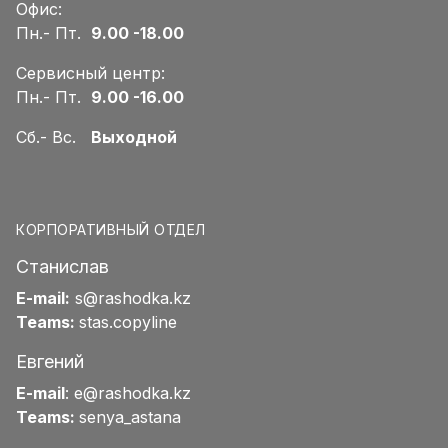
Офис:
Пн.- Пт.
9.00 -18.00
Сервисный центр:
Пн.- Пт.
9.00 -16.00
Сб.- Вс.
Выходной
КОРПОРАТИВНЫЙ ОТДЕЛ
Станислав
E-mail:
s@rashodka.kz
Teams:
stas.copyline
Евгений
E-mail
:
e@rashodka.kz
Teams:
senya_astana