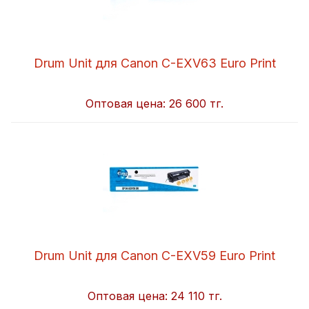
Drum Unit для Canon C-EXV63 Euro Print
Оптовая цена:
26 600 тг.
Drum Unit для Canon C-EXV59 Euro Print
Оптовая цена:
24 110 тг.