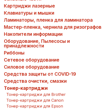
Картриджи лазерные
Клавиатуры и мышки
Ламинаторы, пленка для ламинатора
Мастер-пленка, чернила для ризографов
Накопители информации
Оборудование, Пылесосы и
принадлежности
Риббоны
Сетевое оборудование
Силовое оборудование
Средства защиты от COVID-19
Средства очистки, смазки
Тонер-картриджи
Тонер-картриджи для Brother
Тонер-картриджи для Canon
Тонер-картриджи для Epson