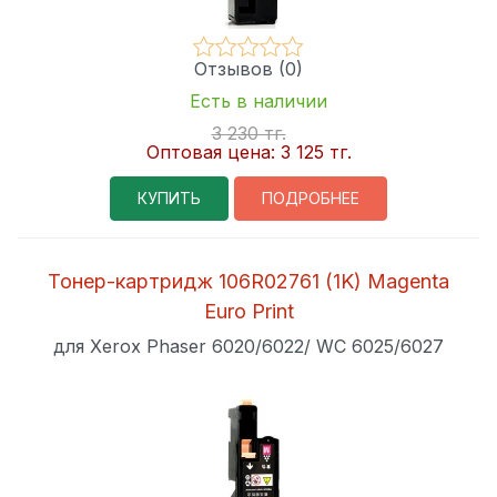
Отзывов (0)
Есть в наличии
3 230 тг.
Оптовая цена:
3 125 тг.
КУПИТЬ
ПОДРОБНЕЕ
Тонер-картридж 106R02761 (1K) Magenta
Euro Print
для Xerox Phaser 6020/6022/ WC 6025/6027