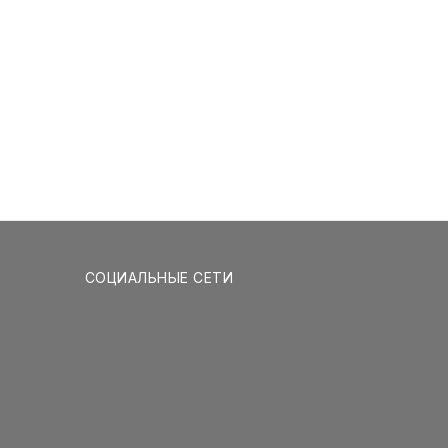
СОЦИАЛЬНЫЕ СЕТИ