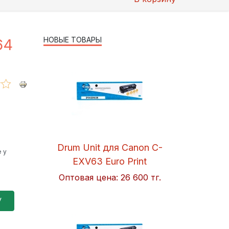
НОВЫЕ ТОВАРЫ
64
Drum Unit для Canon C-
 у
EXV63 Euro Print
Оптовая цена:
26 600 тг.