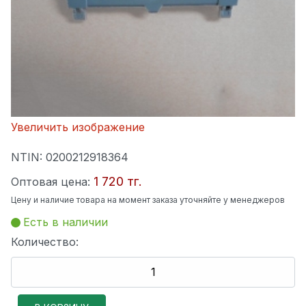
Увеличить изображение
NTIN:
0200212918364
1 720 тг.
Оптовая цена:
Цену и наличие товара на момент заказа уточняйте у менеджеров
Есть в наличии
Количество: