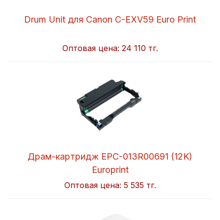
Drum Unit для Canon C-EXV59 Euro Print
Оптовая цена:
24 110 тг.
Драм-картридж EPC-013R00691 (12K)
Europrint
Оптовая цена:
5 535 тг.