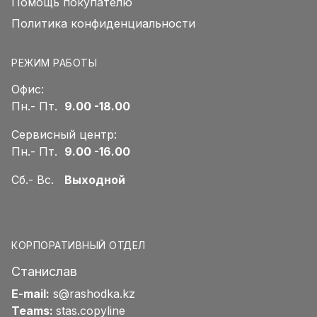
Помощь покупателю
Политика конфиденциальности
РЕЖИМ РАБОТЫ
Офис:
Пн.- Пт.
9.00 -18.00
Сервисный центр:
Пн.- Пт.
9.00 -16.00
Сб.- Вс.
Выходной
КОРПОРАТИВНЫЙ ОТДЕЛ
Станислав
E-mail:
s@rashodka.kz
Teams:
stas.copyline