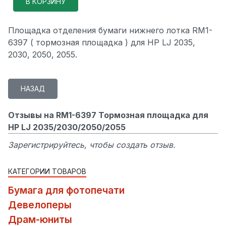
Площадка отделения бумаги нижнего лотка RM1-
6397 ( тормозная площадка ) для HP LJ 2035,
2030, 2050, 2055.
Отзывы на RM1-6397 Тормозная площадка для
HP LJ 2035/2030/2050/2055
Зарегистрируйтесь, чтобы создать отзыв.
КАТЕГОРИИ ТОВАРОВ
Бумага для фотопечати
Девелоперы
Драм-юниты