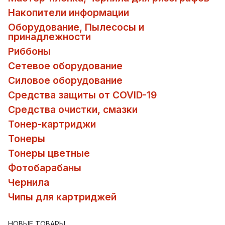
Накопители информации
Оборудование, Пылесосы и
принадлежности
Риббоны
Сетевое оборудование
Силовое оборудование
Средства защиты от COVID-19
Средства очистки, смазки
Тонер-картриджи
Тонеры
Тонеры цветные
Фотобарабаны
Чернила
Чипы для картриджей
НОВЫЕ ТОВАРЫ