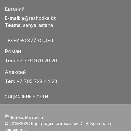
Евгений
E-mail
:
e@rashodka.kz
Teams:
senya_astana
ТЕХНИЧЕСКИЙ ОТДЕЛ
Роман
Тел:
+7 776 970 20 20
Алексей
Тел:
+7 705 728 44 23
СОЦИАЛЬНЫЕ СЕТИ
© 2015-2026 Картриджная компания CLA. Все права
защищены.