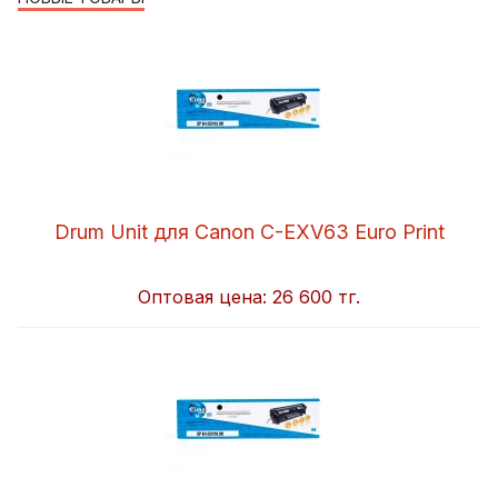
Drum Unit для Canon C-EXV63 Euro Print
Оптовая цена:
26 600 тг.