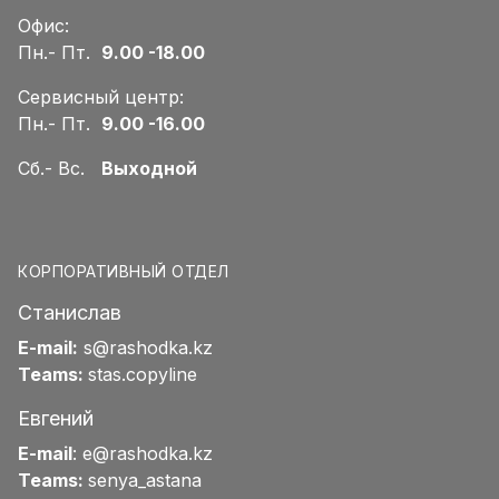
Офис:
Пн.- Пт.
9.00 -18.00
Сервисный центр:
Пн.- Пт.
9.00 -16.00
Сб.- Вс.
Выходной
КОРПОРАТИВНЫЙ ОТДЕЛ
Станислав
E-mail:
s@rashodka.kz
Teams:
stas.copyline
Евгений
E-mail
:
e@rashodka.kz
Teams:
senya_astana