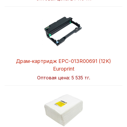
Драм-картридж EPC-013R00691 (12K)
Europrint
Оптовая цена:
5 535 тг.