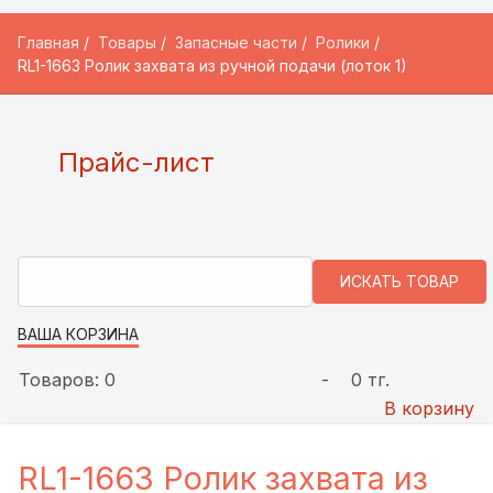
Главная
Товары
Запасные части
Ролики
RL1-1663 Ролик захвата из ручной подачи (лоток 1)
Прайс-лист
ВАША КОРЗИНА
Товаров: 0
-
0 тг.
В корзину
RL1-1663 Ролик захвата из