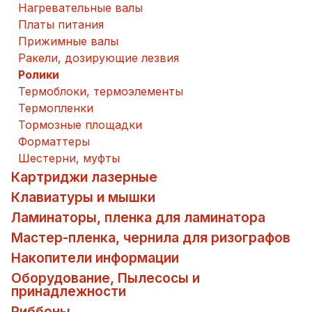
Нагревательные валы
Платы питания
Прижимные валы
Ракели, дозирующие лезвия
Ролики
Термоблоки, термоэлементы
Термопленки
Тормозные площадки
Форматтеры
Шестерни, муфты
Картриджи лазерные
Клавиатуры и мышки
Ламинаторы, пленка для ламинатора
Мастер-пленка, чернила для ризографов
Накопители информации
Оборудование, Пылесосы и
принадлежности
Риббоны