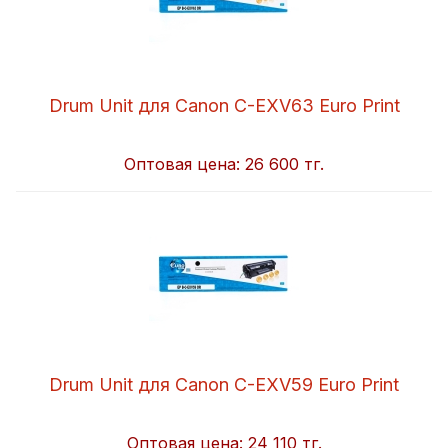
Drum Unit для Canon C-EXV63 Euro Print
Оптовая цена:
26 600 тг.
Drum Unit для Canon C-EXV59 Euro Print
Оптовая цена:
24 110 тг.