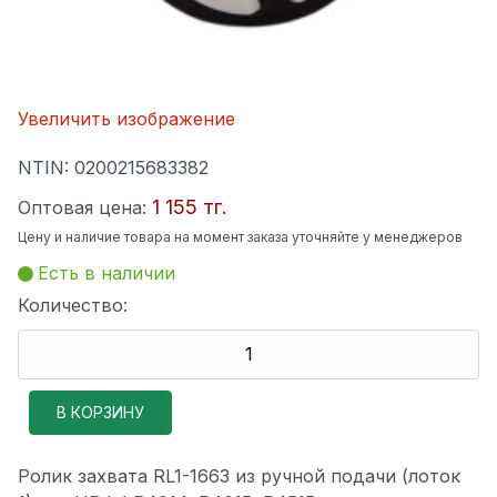
Увеличить изображение
NTIN:
0200215683382
1 155 тг.
Оптовая цена:
Цену и наличие товара на момент заказа уточняйте у менеджеров
Есть в наличии
Количество:
Ролик захвата RL1-1663 из ручной подачи (лоток