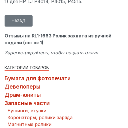
1) для HP LJ P4014, P4015, P4515.
Отзывы на RL1-1663 Ролик захвата из ручной
подачи (лоток 1)
Зарегистрируйтесь, чтобы создать отзыв.
КАТЕГОРИИ ТОВАРОВ
Бумага для фотопечати
Девелоперы
Драм-юниты
Запасные части
Бушинги, втулки
Коронаторы, ролики заряда
Магнитные ролики