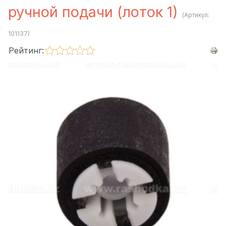
ручной подачи (лоток 1)
(Артикул:
101137
)
Рейтинг: