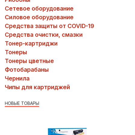
Сетевое оборудование
Силовое оборудование
Средства защиты от COVID-19
Средства очистки, смазки
Тонер-картриджи
Тонеры
Тонеры цветные
Фотобарабаны
Чернила
Чипы для картриджей
НОВЫЕ ТОВАРЫ