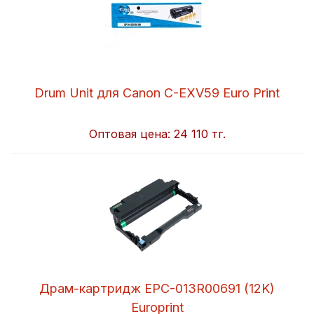
Drum Unit для Canon C-EXV59 Euro Print
Оптовая цена:
24 110 тг.
Драм-картридж EPC-013R00691 (12K)
Europrint