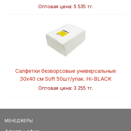
Оптовая цена:
5 535 тг.
Салфетки безворсовые универсальные
30x40 см Soft 50шт/упак. Hi-BLACK
Оптовая цена:
3 255 тг.
МЕНЕДЖЕРЫ