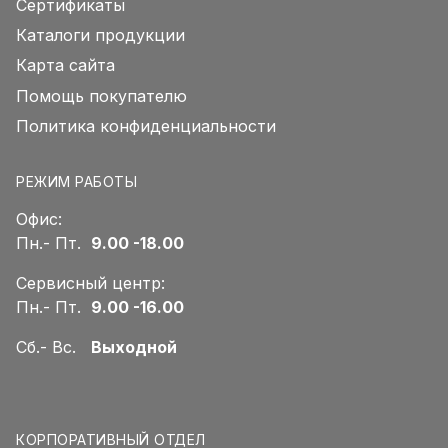
Сертификаты
Каталоги продукции
Карта сайта
Помощь покупателю
Политика конфиденциальности
РЕЖИМ РАБОТЫ
Офис:
Пн.- Пт.
9.00 -18.00
Сервисный центр:
Пн.- Пт.
9.00 -16.00
Сб.- Вс.
Выходной
КОРПОРАТИВНЫЙ ОТДЕЛ