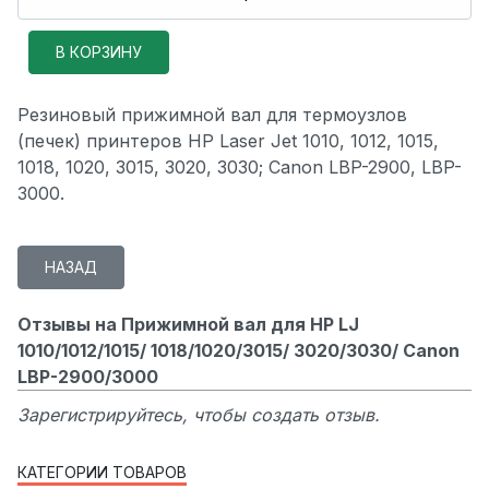
Резиновый прижимной вал для термоузлов
(печек) принтеров HP Laser Jet 1010, 1012, 1015,
1018, 1020, 3015, 3020, 3030; Canon LBP-2900, LBP-
3000.
Отзывы на Прижимной вал для HP LJ
1010/1012/1015/ 1018/1020/3015/ 3020/3030/ Canon
LBP-2900/3000
Зарегистрируйтесь, чтобы создать отзыв.
КАТЕГОРИИ ТОВАРОВ