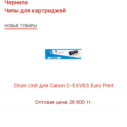
Чернила
Чипы для картриджей
НОВЫЕ ТОВАРЫ
Drum Unit для Canon C-EXV63 Euro Print
Оптовая цена:
26 600 тг.