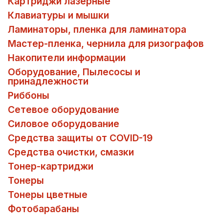
Картриджи лазерные
Клавиатуры и мышки
Ламинаторы, пленка для ламинатора
Мастер-пленка, чернила для ризографов
Накопители информации
Оборудование, Пылесосы и
принадлежности
Риббоны
Сетевое оборудование
Силовое оборудование
Средства защиты от COVID-19
Средства очистки, смазки
Тонер-картриджи
Тонеры
Тонеры цветные
Фотобарабаны