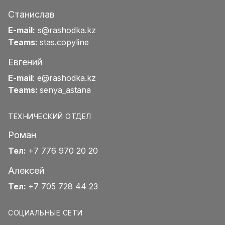
Станислав
E-mail:
s@rashodka.kz
Teams:
stas.copyline
Евгений
E-mail
:
e@rashodka.kz
Teams:
senya_astana
ТЕХНИЧЕСКИЙ ОТДЕЛ
Роман
Тел:
+7 776 970 20 20
Алексей
Тел:
+7 705 728 44 23
СОЦИАЛЬНЫЕ СЕТИ