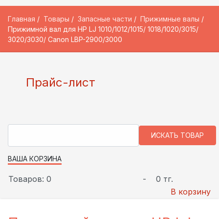
Главная
Товары
Запасные части
Прижимные валы
Прижимной вал для HP LJ 1010/1012/1015/ 1018/1020/3015/
3020/3030/ Canon LBP-2900/3000
Прайс-лист
ВАША КОРЗИНА
Товаров: 0
-
0 тг.
В корзину