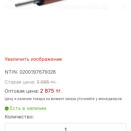
Увеличить изображение
NTIN:
0200197679328
Старая цена:
3 095 тг.
2 875 тг.
Оптовая цена:
Цену и наличие товара на момент заказа уточняйте у менеджеров
Есть в наличии
Количество: