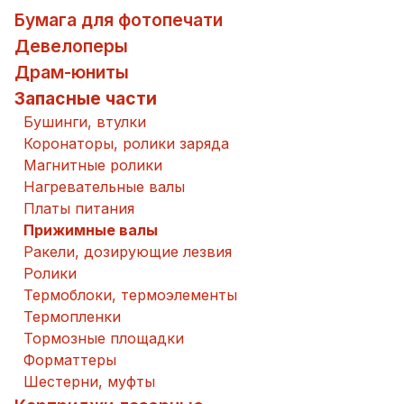
Бумага для фотопечати
Девелоперы
Драм-юниты
Запасные части
Бушинги, втулки
Коронаторы, ролики заряда
Магнитные ролики
Нагревательные валы
Платы питания
Прижимные валы
Ракели, дозирующие лезвия
Ролики
Термоблоки, термоэлементы
Термопленки
Тормозные площадки
Форматтеры
Шестерни, муфты