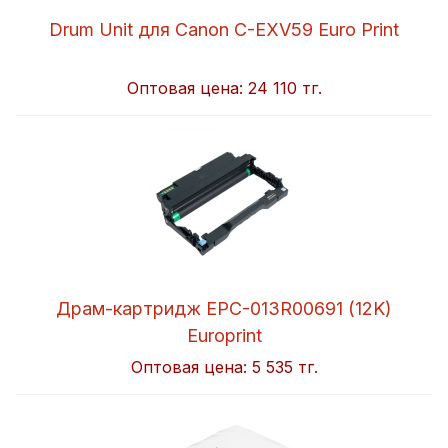
Drum Unit для Canon C-EXV59 Euro Print
Оптовая цена:
24 110 тг.
Драм-картридж EPC-013R00691 (12K)
Europrint
Оптовая цена:
5 535 тг.