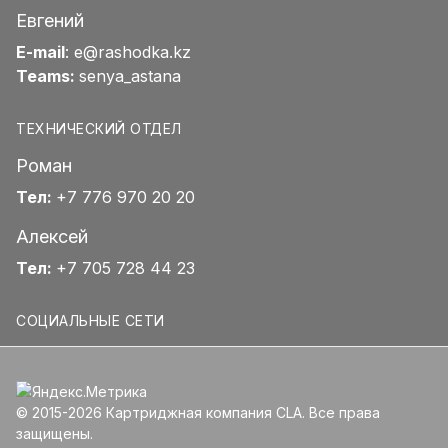
Евгений
E-mail
:
e@rashodka.kz
Teams:
senya_astana
ТЕХНИЧЕСКИЙ ОТДЕЛ
Роман
Тел:
+7 776 970 20 20
Алексей
Тел:
+7 705 728 44 23
СОЦИАЛЬНЫЕ СЕТИ
© 2015-2026 Картриджная компания CLA. Все права
защищены.