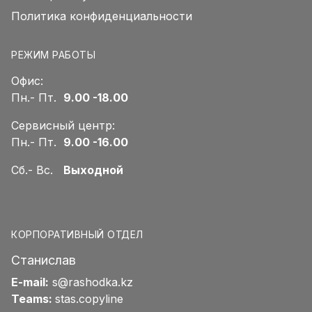
Политика конфиденциальности
РЕЖИМ РАБОТЫ
Офис:
Пн.- Пт.
9.00 -18.00
Сервисный центр:
Пн.- Пт.
9.00 -16.00
Сб.- Вс.
Выходной
КОРПОРАТИВНЫЙ ОТДЕЛ
Станислав
E-mail:
s@rashodka.kz
Teams:
stas.copyline