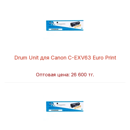
Drum Unit для Canon C-EXV63 Euro Print
Оптовая цена:
26 600 тг.