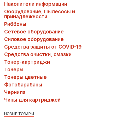
Накопители информации
Оборудование, Пылесосы и
принадлежности
Риббоны
Сетевое оборудование
Силовое оборудование
Средства защиты от COVID-19
Средства очистки, смазки
Тонер-картриджи
Тонеры
Тонеры цветные
Фотобарабаны
Чернила
Чипы для картриджей
НОВЫЕ ТОВАРЫ