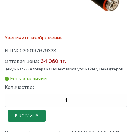
Увеличить изображение
NTIN:
0200197679328
34 060 тг.
Оптовая цена:
Цену и наличие товара на момент заказа уточняйте у менеджеров
Есть в наличии
Количество: