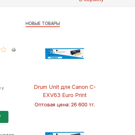
НОВЫЕ ТОВАРЫ
Drum Unit для Canon C-
 у
EXV63 Euro Print
Оптовая цена:
26 600 тг.
зуется