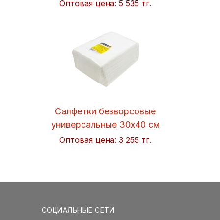
Оптовая цена:
5 535 тг.
Салфетки безворсовые
универсальные 30x40 см
Soft 50шт/упак. Hi-BLACK
Оптовая цена:
3 255 тг.
СОЦИАЛЬНЫЕ СЕТИ