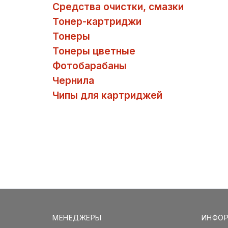
Средства очистки, смазки
Тонер-картриджи
Тонеры
Тонеры цветные
Фотобарабаны
Чернила
Чипы для картриджей
МЕНЕДЖЕРЫ
ИНФО