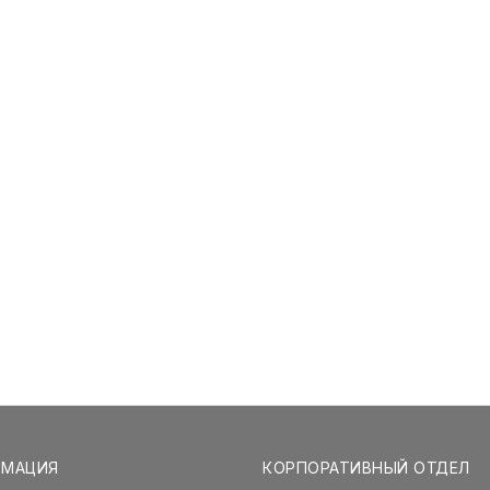
РМАЦИЯ
КОРПОРАТИВНЫЙ ОТДЕЛ