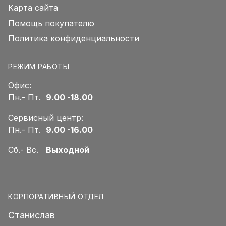
Карта сайта
Помощь покупателю
Политика конфиденциальности
РЕЖИМ РАБОТЫ
Офис:
Пн.- Пт.
9.00 -18.00
Сервисный центр:
Пн.- Пт.
9.00 -16.00
Сб.- Вс.
Выходной
КОРПОРАТИВНЫЙ ОТДЕЛ
Станислав