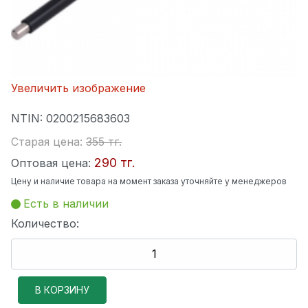
Увеличить изображение
NTIN:
0200215683603
Старая цена:
355 тг.
290 тг.
Оптовая цена:
Цену и наличие товара на момент заказа уточняйте у менеджеров
Есть в наличии
Количество: