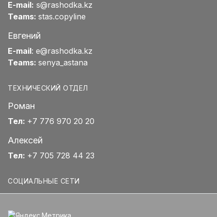
E-mail:
s@rashodka.kz
Teams:
stas.copyline
Евгений
E-mail
:
e@rashodka.kz
Teams:
senya_astana
ТЕХНИЧЕСКИЙ ОТДЕЛ
Роман
Тел:
+7 776 970 20 20
Алексей
Тел:
+7 705 728 44 23
СОЦИАЛЬНЫЕ СЕТИ