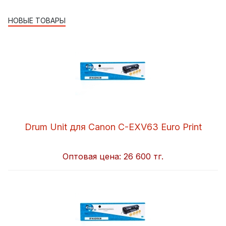
НОВЫЕ ТОВАРЫ
Drum Unit для Canon C-EXV63 Euro Print
Оптовая цена:
26 600 тг.