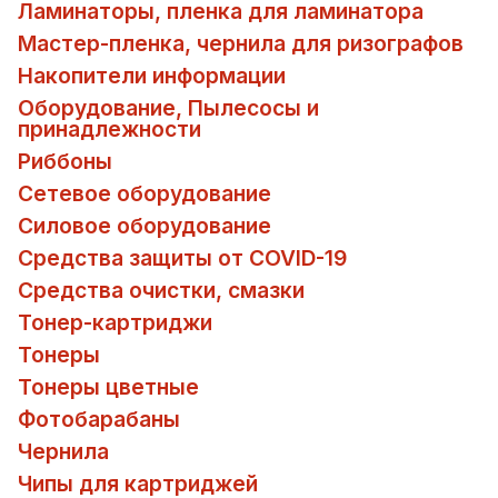
Ламинаторы, пленка для ламинатора
Мастер-пленка, чернила для ризографов
Накопители информации
Оборудование, Пылесосы и
принадлежности
Риббоны
Сетевое оборудование
Силовое оборудование
Средства защиты от COVID-19
Средства очистки, смазки
Тонер-картриджи
Тонеры
Тонеры цветные
Фотобарабаны
Чернила
Чипы для картриджей