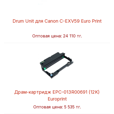
Drum Unit для Canon C-EXV59 Euro Print
Оптовая цена:
24 110 тг.
Драм-картридж EPC-013R00691 (12K)
Europrint
Оптовая цена:
5 535 тг.