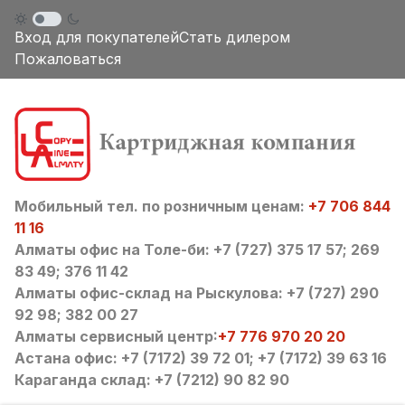
Вход для покупателей
Стать дилером
Пожаловаться
Мобильный тел. по розничным ценам:
+7 706 844
11 16
Алматы офис на Толе-би: +7 (727) 375 17 57; 269
83 49; 376 11 42
Алматы офис-склад на Рыскулова: +7 (727) 290
92 98; 382 00 27
Алматы сервисный центр:
+7 776 970 20 20
Астана офис: +7 (7172) 39 72 01; +7 (7172) 39 63 16
Караганда склад: +7 (7212) 90 82 90