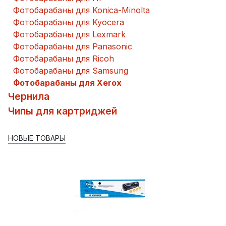
Фотобарабаны для Konica-Minolta
Фотобарабаны для Kyocera
Фотобарабаны для Lexmark
Фотобарабаны для Panasonic
Фотобарабаны для Ricoh
Фотобарабаны для Samsung
Фотобарабаны для Xerox
Чернила
Чипы для картриджей
НОВЫЕ ТОВАРЫ