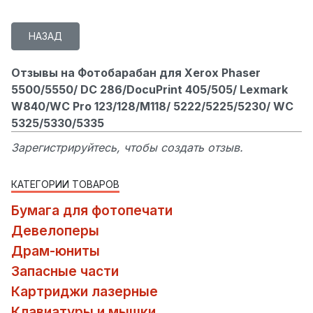
Отзывы на Фотобарабан для Xerox Phaser
5500/5550/ DC 286/DocuPrint 405/505/ Lexmark
W840/WC Pro 123/128/M118/ 5222/5225/5230/ WC
5325/5330/5335
Зарегистрируйтесь, чтобы создать отзыв.
КАТЕГОРИИ ТОВАРОВ
Бумага для фотопечати
Девелоперы
Драм-юниты
Запасные части
Картриджи лазерные
Клавиатуры и мышки