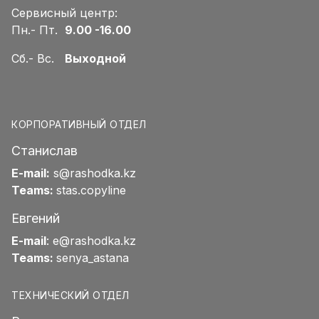
Сервисный центр:
Пн.- Пт.
9.00 -16.00
Сб.- Вс.
Выходной
КОРПОРАТИВНЫЙ ОТДЕЛ
Станислав
E-mail:
s@rashodka.kz
Teams:
stas.copyline
Евгений
E-mail
:
e@rashodka.kz
Teams:
senya_astana
ТЕХНИЧЕСКИЙ ОТДЕЛ