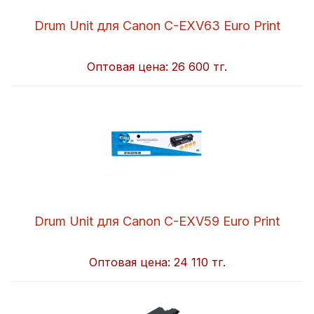
Drum Unit для Canon C-EXV63 Euro Print
Оптовая цена:
26 600 тг.
Drum Unit для Canon C-EXV59 Euro Print
Оптовая цена:
24 110 тг.