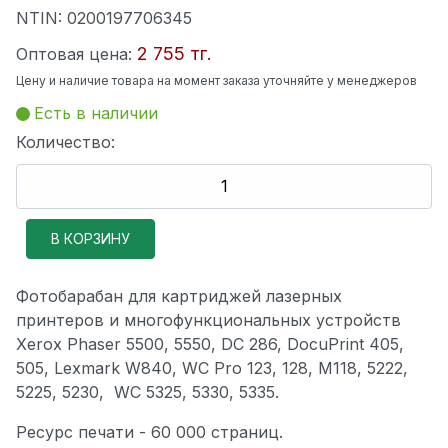
NTIN:
0200197706345
2 755 тг.
Оптовая цена:
Цену и наличие товара на момент заказа уточняйте у менеджеров
Есть в наличии
Количество:
Фотобарабан для картриджей лазерных
принтеров и многофункциональных устройств
Xerox Phaser 5500, 5550, DC 286, DocuPrint 405,
505, Lexmark W840, WC Pro 123, 128, M118, 5222,
5225, 5230, WC 5325, 5330, 5335.
Ресурс печати - 60 000 страниц.