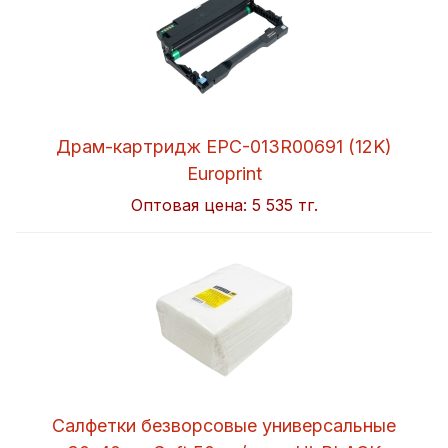
Драм-картридж EPC-013R00691 (12K)
Europrint
Оптовая цена:
5 535 тг.
Салфетки безворсовые универсальные