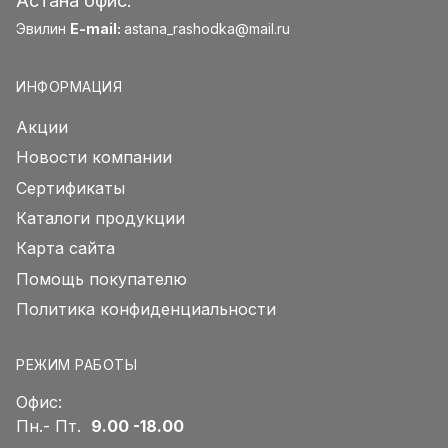
Астана офис:
Эвилин
E-mail:
astana_rashodka@mail.ru
ИНФОРМАЦИЯ
Акции
Новости компании
Сертификаты
Каталоги продукции
Карта сайта
Помощь покупателю
Политика конфиденциальности
РЕЖИМ РАБОТЫ
Офис:
Пн.- Пт.
9.00 -18.00