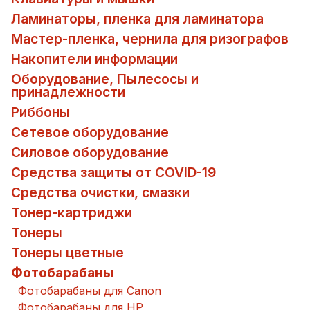
Ламинаторы, пленка для ламинатора
Мастер-пленка, чернила для ризографов
Накопители информации
Оборудование, Пылесосы и
принадлежности
Риббоны
Сетевое оборудование
Силовое оборудование
Средства защиты от COVID-19
Средства очистки, смазки
Тонер-картриджи
Тонеры
Тонеры цветные
Фотобарабаны
Фотобарабаны для Canon
Фотобарабаны для HP