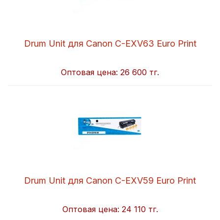
Drum Unit для Canon C-EXV63 Euro Print
Оптовая цена:
26 600 тг.
Drum Unit для Canon C-EXV59 Euro Print
Оптовая цена:
24 110 тг.