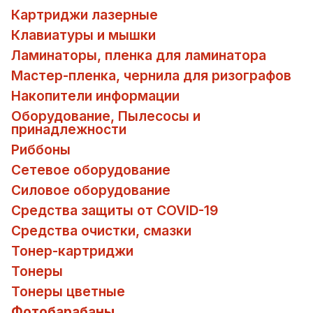
Картриджи лазерные
Клавиатуры и мышки
Ламинаторы, пленка для ламинатора
Мастер-пленка, чернила для ризографов
Накопители информации
Оборудование, Пылесосы и
принадлежности
Риббоны
Сетевое оборудование
Силовое оборудование
Средства защиты от COVID-19
Средства очистки, смазки
Тонер-картриджи
Тонеры
Тонеры цветные
Фотобарабаны