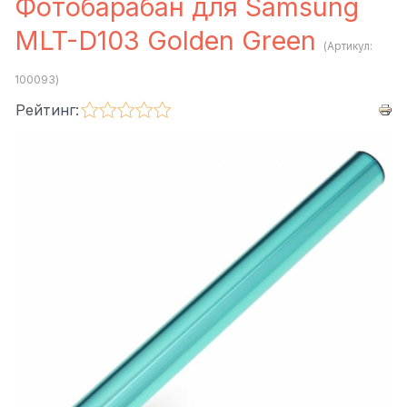
Фотобарабан для Samsung
MLT-D103 Golden Green
(Артикул:
100093
)
Рейтинг: