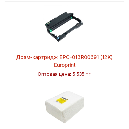
Драм-картридж EPC-013R00691 (12K)
Europrint
Оптовая цена:
5 535 тг.