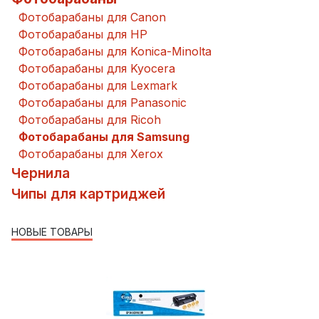
Фотобарабаны для Canon
Фотобарабаны для HP
Фотобарабаны для Konica-Minolta
Фотобарабаны для Kyocera
Фотобарабаны для Lexmark
Фотобарабаны для Panasonic
Фотобарабаны для Ricoh
Фотобарабаны для Samsung
Фотобарабаны для Xerox
Чернила
Чипы для картриджей
НОВЫЕ ТОВАРЫ