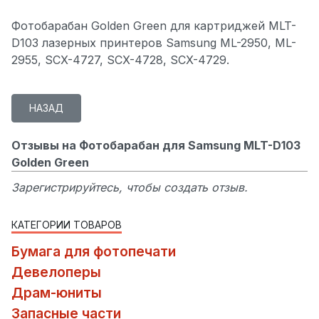
Фотобарабан Golden Green для картриджей MLT-
D103 лазерных принтеров Samsung ML-2950, ML-
2955, SCX-4727, SCX-4728, SCX-4729.
Отзывы на Фотобарабан для Samsung MLT-D103
Golden Green
Зарегистрируйтесь, чтобы создать отзыв.
КАТЕГОРИИ ТОВАРОВ
Бумага для фотопечати
Девелоперы
Драм-юниты
Запасные части