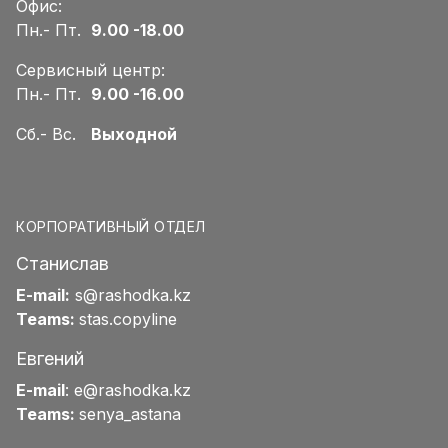
Офис:
Пн.- Пт.
9.00 -18.00
Сервисный центр:
Пн.- Пт.
9.00 -16.00
Сб.- Вс.
Выходной
КОРПОРАТИВНЫЙ ОТДЕЛ
Станислав
E-mail:
s@rashodka.kz
Teams:
stas.copyline
Евгений
E-mail
:
e@rashodka.kz
Teams:
senya_astana