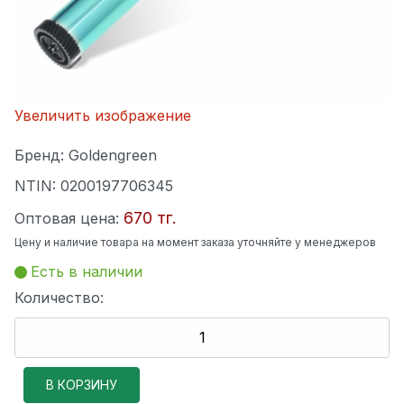
Увеличить изображение
Бренд:
Goldengreen
NTIN:
0200197706345
670 тг.
Оптовая цена:
Цену и наличие товара на момент заказа уточняйте у менеджеров
Есть в наличии
Количество: