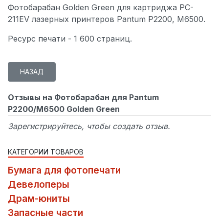
Фотобарабан Golden Green для картриджа PC-
211EV лазерных принтеров Pantum P2200, M6500.
Ресурс печати - 1 600 страниц.
Отзывы на Фотобарабан для Pantum
P2200/M6500 Golden Green
Зарегистрируйтесь, чтобы создать отзыв.
КАТЕГОРИИ ТОВАРОВ
Бумага для фотопечати
Девелоперы
Драм-юниты
Запасные части