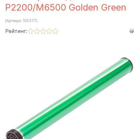
P2200/M6500 Golden Green
(Артикул:
105377
)
Рейтинг: