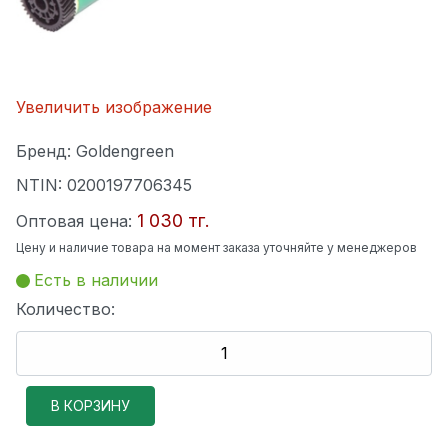
Увеличить изображение
Бренд:
Goldengreen
NTIN:
0200197706345
1 030 тг.
Оптовая цена:
Цену и наличие товара на момент заказа уточняйте у менеджеров
Есть в наличии
Количество: