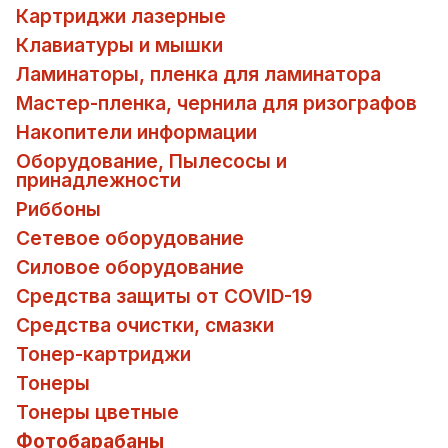
Картриджи лазерные
Клавиатуры и мышки
Ламинаторы, пленка для ламинатора
Мастер-пленка, чернила для ризографов
Накопители информации
Оборудование, Пылесосы и
принадлежности
Риббоны
Сетевое оборудование
Силовое оборудование
Средства защиты от COVID-19
Средства очистки, смазки
Тонер-картриджи
Тонеры
Тонеры цветные
Фотобарабаны