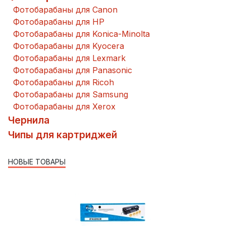
Фотобарабаны для Canon
Фотобарабаны для HP
Фотобарабаны для Konica-Minolta
Фотобарабаны для Kyocera
Фотобарабаны для Lexmark
Фотобарабаны для Panasonic
Фотобарабаны для Ricoh
Фотобарабаны для Samsung
Фотобарабаны для Xerox
Чернила
Чипы для картриджей
НОВЫЕ ТОВАРЫ