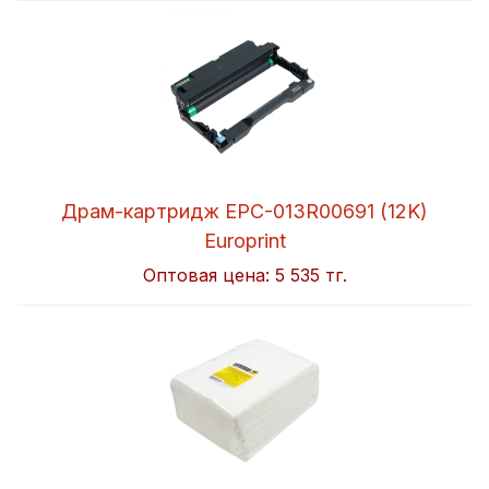
Драм-картридж EPC-013R00691 (12K)
Europrint
Оптовая цена:
5 535 тг.