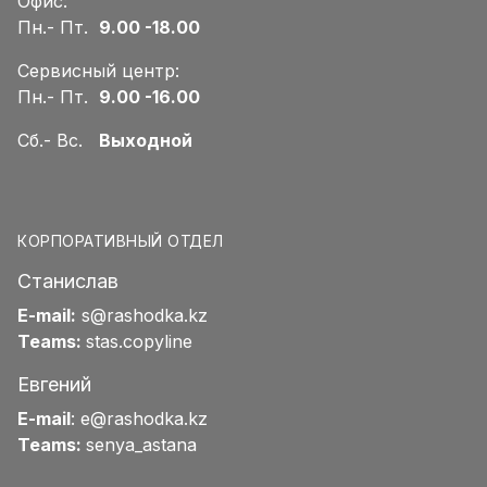
Офис:
Пн.- Пт.
9.00 -18.00
Сервисный центр:
Пн.- Пт.
9.00 -16.00
Сб.- Вс.
Выходной
КОРПОРАТИВНЫЙ ОТДЕЛ
Станислав
E-mail:
s@rashodka.kz
Teams:
stas.copyline
Евгений
E-mail
:
e@rashodka.kz
Teams:
senya_astana