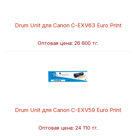
Drum Unit для Canon C-EXV63 Euro Print
Оптовая цена:
26 600 тг.
Drum Unit для Canon C-EXV59 Euro Print
Оптовая цена:
24 110 тг.