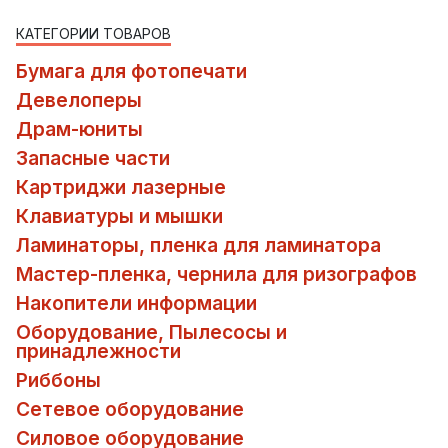
КАТЕГОРИИ ТОВАРОВ
Бумага для фотопечати
Девелоперы
Драм-юниты
Запасные части
Картриджи лазерные
Клавиатуры и мышки
Ламинаторы, пленка для ламинатора
Мастер-пленка, чернила для ризографов
Накопители информации
Оборудование, Пылесосы и
принадлежности
Риббоны
Сетевое оборудование
Силовое оборудование