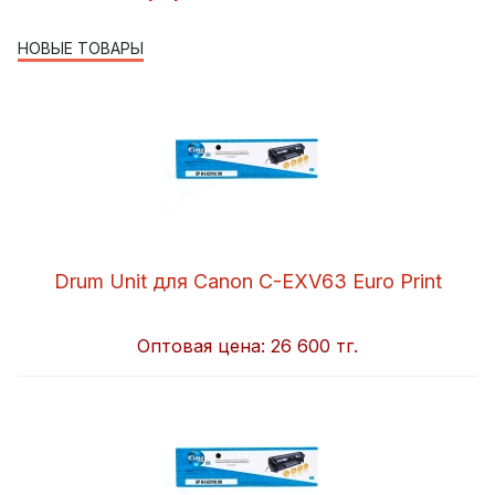
НОВЫЕ ТОВАРЫ
Drum Unit для Canon C-EXV63 Euro Print
Оптовая цена:
26 600 тг.