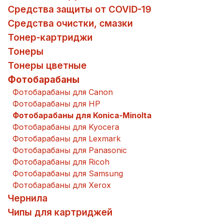
Средства защиты от COVID-19
Средства очистки, смазки
Тонер-картриджи
Тонеры
Тонеры цветные
Фотобарабаны
Фотобарабаны для Canon
Фотобарабаны для HP
Фотобарабаны для Konica-Minolta
Фотобарабаны для Kyocera
Фотобарабаны для Lexmark
Фотобарабаны для Panasonic
Фотобарабаны для Ricoh
Фотобарабаны для Samsung
Фотобарабаны для Xerox
Чернила
Чипы для картриджей