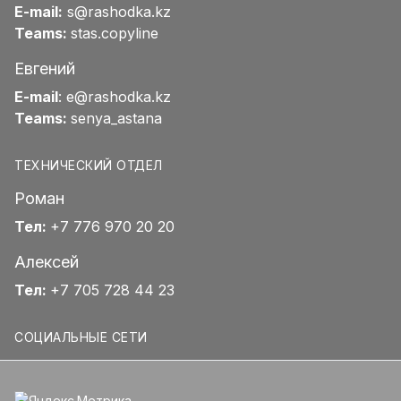
E-mail:
s@rashodka.kz
Teams:
stas.copyline
Евгений
E-mail
:
e@rashodka.kz
Teams:
senya_astana
ТЕХНИЧЕСКИЙ ОТДЕЛ
Роман
Тел:
+7 776 970 20 20
Алексей
Тел:
+7 705 728 44 23
СОЦИАЛЬНЫЕ СЕТИ