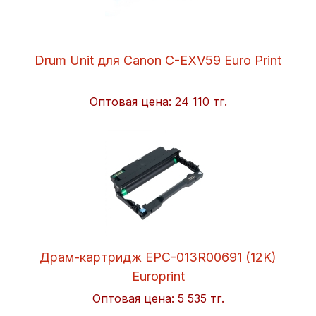
Drum Unit для Canon C-EXV59 Euro Print
Оптовая цена:
24 110 тг.
Драм-картридж EPC-013R00691 (12K)
Europrint
Оптовая цена:
5 535 тг.