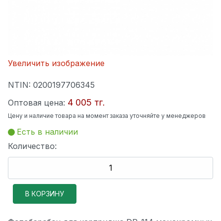
Увеличить изображение
NTIN:
0200197706345
4 005 тг.
Оптовая цена:
Цену и наличие товара на момент заказа уточняйте у менеджеров
Есть в наличии
Количество: