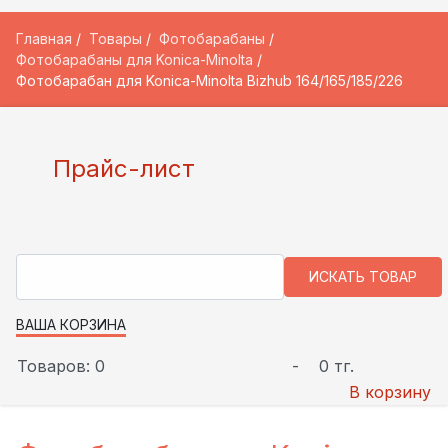
Главная
Товары
Фотобарабаны
Фотобарабаны для Konica-Minolta
Фотобарабан для Konica-Minolta Bizhub 164/165/185/226
Прайс-лист
ВАША КОРЗИНА
Товаров: 0
-
0 тг.
В корзину