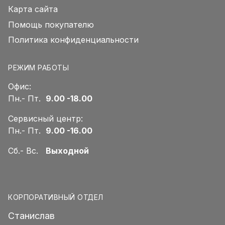
Карта сайта
Помощь покупателю
Политика конфиденциальности
РЕЖИМ РАБОТЫ
Офис:
Пн.- Пт.
9.00 -18.00
Сервисный центр:
Пн.- Пт.
9.00 -16.00
Сб.- Вс.
Выходной
КОРПОРАТИВНЫЙ ОТДЕЛ
Станислав