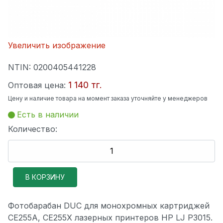
Увеличить изображение
NTIN:
0200405441228
1 140 тг.
Оптовая цена:
Цену и наличие товара на момент заказа уточняйте у менеджеров
Есть в наличии
Количество:
Фотобарабан DUC для монохромных картриджей
CE255A, CE255X лазерных принтеров HP LJ P3015.