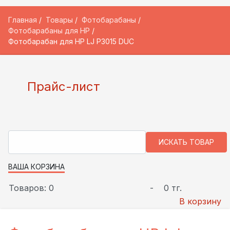
Главная
Товары
Фотобарабаны
Фотобарабаны для HP
Фотобарабан для HP LJ P3015 DUC
Прайс-лист
ВАША КОРЗИНА
Товаров: 0
-
0 тг.
В корзину