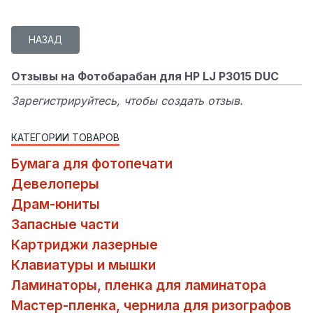
Отзывы на Фотобарабан для HP LJ P3015 DUC
Зарегистрируйтесь, чтобы создать отзыв.
КАТЕГОРИИ ТОВАРОВ
Бумага для фотопечати
Девелоперы
Драм-юниты
Запасные части
Картриджи лазерные
Клавиатуры и мышки
Ламинаторы, пленка для ламинатора
Мастер-пленка, чернила для ризографов