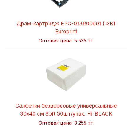
Драм-картридж EPC-013R00691 (12K)
Europrint
Оптовая цена:
5 535 тг.
Салфетки безворсовые универсальные
30x40 см Soft 50шт/упак. Hi-BLACK
Оптовая цена:
3 255 тг.