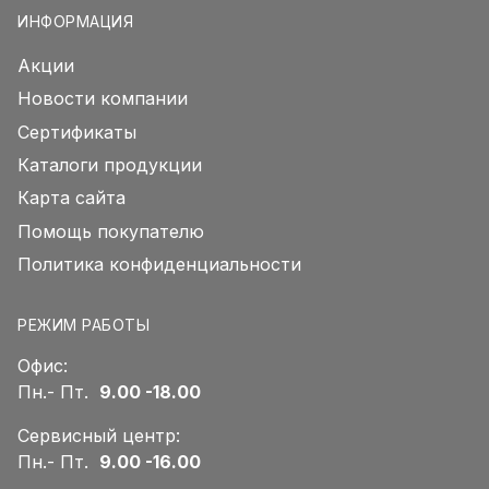
ИНФОРМАЦИЯ
Акции
Новости компании
Сертификаты
Каталоги продукции
Карта сайта
Помощь покупателю
Политика конфиденциальности
РЕЖИМ РАБОТЫ
Офис:
Пн.- Пт.
9.00 -18.00
Сервисный центр:
Пн.- Пт.
9.00 -16.00