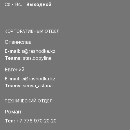
Сб.- Вс.
Выходной
КОРПОРАТИВНЫЙ ОТДЕЛ
Станислав
E-mail:
s@rashodka.kz
Teams:
stas.copyline
Евгений
E-mail
:
e@rashodka.kz
Teams:
senya_astana
ТЕХНИЧЕСКИЙ ОТДЕЛ
Роман
Тел:
+7 776 970 20 20