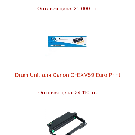
Оптовая цена:
26 600 тг.
Drum Unit для Canon C-EXV59 Euro Print
Оптовая цена:
24 110 тг.