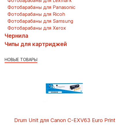
Фотобарабаны для Lexmark
Фотобарабаны для Panasonic
Фотобарабаны для Ricoh
Фотобарабаны для Samsung
Фотобарабаны для Xerox
Чернила
Чипы для картриджей
НОВЫЕ ТОВАРЫ
Drum Unit для Canon C-EXV63 Euro Print