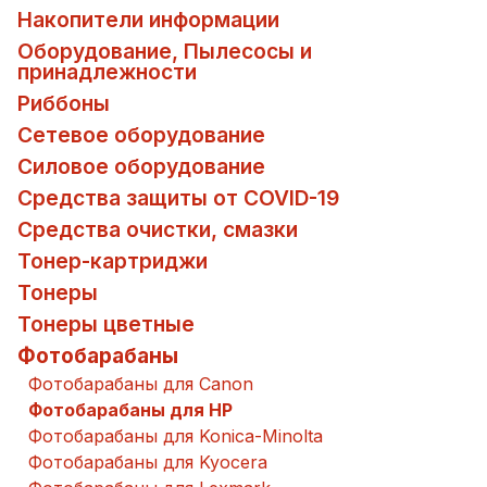
Накопители информации
Оборудование, Пылесосы и
принадлежности
Риббоны
Сетевое оборудование
Силовое оборудование
Средства защиты от COVID-19
Средства очистки, смазки
Тонер-картриджи
Тонеры
Тонеры цветные
Фотобарабаны
Фотобарабаны для Canon
Фотобарабаны для HP
Фотобарабаны для Konica-Minolta
Фотобарабаны для Kyocera