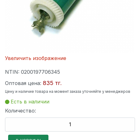
Увеличить изображение
NTIN:
0200197706345
835 тг.
Оптовая цена:
Цену и наличие товара на момент заказа уточняйте у менеджеров
Есть в наличии
Количество: