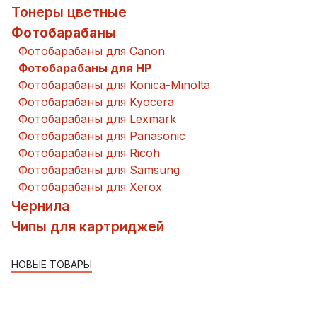
Тонеры цветные
Фотобарабаны
Фотобарабаны для Canon
Фотобарабаны для HP
Фотобарабаны для Konica-Minolta
Фотобарабаны для Kyocera
Фотобарабаны для Lexmark
Фотобарабаны для Panasonic
Фотобарабаны для Ricoh
Фотобарабаны для Samsung
Фотобарабаны для Xerox
Чернила
Чипы для картриджей
НОВЫЕ ТОВАРЫ