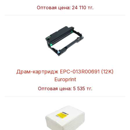
Оптовая цена:
24 110 тг.
Драм-картридж EPC-013R00691 (12K)
Europrint
Оптовая цена:
5 535 тг.