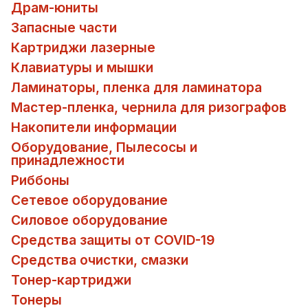
Драм-юниты
Запасные части
Картриджи лазерные
Клавиатуры и мышки
Ламинаторы, пленка для ламинатора
Мастер-пленка, чернила для ризографов
Накопители информации
Оборудование, Пылесосы и
принадлежности
Риббоны
Сетевое оборудование
Силовое оборудование
Средства защиты от COVID-19
Средства очистки, смазки
Тонер-картриджи
Тонеры