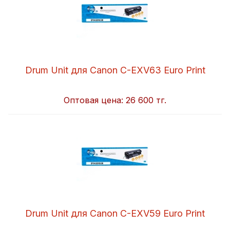
Drum Unit для Canon C-EXV63 Euro Print
Оптовая цена:
26 600 тг.
Drum Unit для Canon C-EXV59 Euro Print