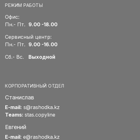
РЕЖИМ РАБОТЫ
Офис:
Пн.- Пт.
9.00 -18.00
Сервисный центр:
Пн.- Пт.
9.00 -16.00
Сб.- Вс.
Выходной
КОРПОРАТИВНЫЙ ОТДЕЛ
Станислав
E-mail:
s@rashodka.kz
Teams:
stas.copyline
Евгений
E-mail
:
e@rashodka.kz