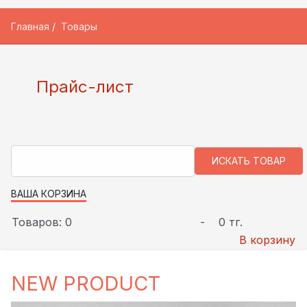
Главная
Товары
Прайс-лист
ВАША КОРЗИНА
Товаров: 0
-
0 тг.
В корзину
NEW PRODUCT