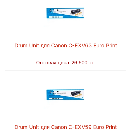
Drum Unit для Canon C-EXV63 Euro Print
Оптовая цена:
26 600 тг.
Drum Unit для Canon C-EXV59 Euro Print