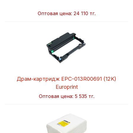
Оптовая цена:
24 110 тг.
Драм-картридж EPC-013R00691 (12K)
Europrint
Оптовая цена:
5 535 тг.