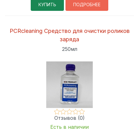
КУПИТЬ
ПОДРОБНЕЕ
PCRcleaning Средство для очистки роликов
заряда
250мл
Отзывов (0)
Есть в наличии