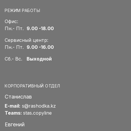
РЕЖИМ РАБОТЫ
Офис:
Пн.- Пт.
9.00 -18.00
Сервисный центр:
Пн.- Пт.
9.00 -16.00
Сб.- Вс.
Выходной
КОРПОРАТИВНЫЙ ОТДЕЛ
Станислав
E-mail:
s@rashodka.kz
Teams:
stas.copyline
Евгений