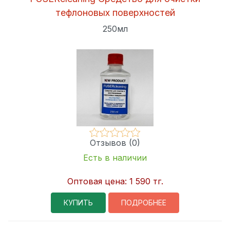
тефлоновых поверхностей
Оптовая
250мл
цена (тг.):
СБРОСИТЬ ФИЛЬТР
Отзывов (0)
Есть в наличии
Оптовая цена:
1 590 тг.
КУПИТЬ
ПОДРОБНЕЕ