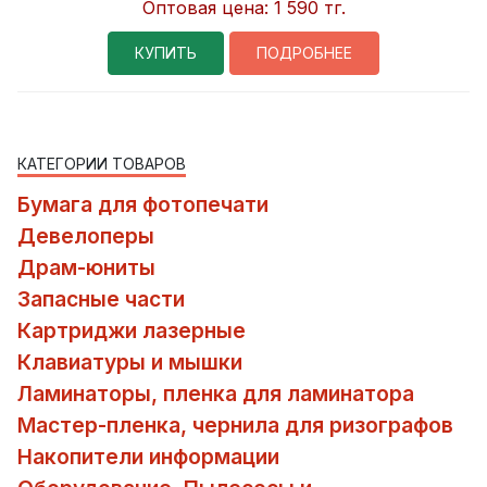
Оптовая цена:
1 590 тг.
КУПИТЬ
ПОДРОБНЕЕ
КАТЕГОРИИ ТОВАРОВ
Бумага для фотопечати
Девелоперы
Драм-юниты
Запасные части
Картриджи лазерные
Клавиатуры и мышки
Ламинаторы, пленка для ламинатора
Мастер-пленка, чернила для ризографов
Накопители информации