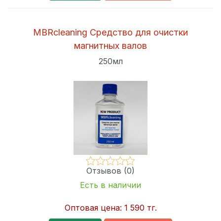
MBRcleaning Средство для очистки
магнитных валов
250мл
Отзывов (0)
Есть в наличии
Оптовая цена:
1 590 тг.