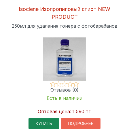
Isoclene Изопропиловый спирт NEW
PRODUCT
250мл для удаления тонера с фотобарабанов
Отзывов (0)
Есть в наличии
Оптовая цена:
1 590 тг.
КУПИТЬ
ПОДРОБНЕЕ