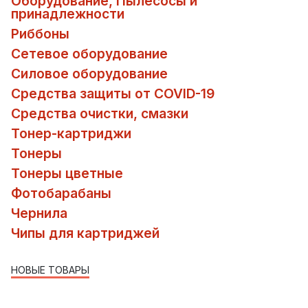
Оборудование, Пылесосы и
принадлежности
Риббоны
Сетевое оборудование
Силовое оборудование
Средства защиты от COVID-19
Средства очистки, смазки
Тонер-картриджи
Тонеры
Тонеры цветные
Фотобарабаны
Чернила
Чипы для картриджей
НОВЫЕ ТОВАРЫ