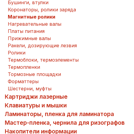
Бушинги, втулки
Коронаторы, ролики заряда
Магнитные ролики
Нагревательные валы
Платы питания
Прижимные валы
Ракели, дозирующие лезвия
Ролики
Термоблоки, термоэлементы
Термопленки
Тормозные площадки
Форматтеры
Шестерни, муфты
Картриджи лазерные
Клавиатуры и мышки
Ламинаторы, пленка для ламинатора
Мастер-пленка, чернила для ризографов
Накопители информации