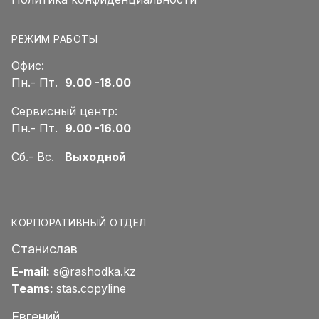
РЕЖИМ РАБОТЫ
Офис:
Пн.- Пт.
9.00 -18.00
Сервисный центр:
Пн.- Пт.
9.00 -16.00
Сб.- Вс.
Выходной
КОРПОРАТИВНЫЙ ОТДЕЛ
Станислав
E-mail:
s@rashodka.kz
Teams:
stas.copyline
Евгений