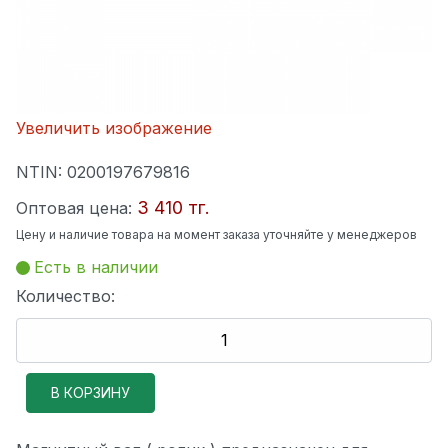
Увеличить изображение
NTIN:
0200197679816
3 410 тг.
Оптовая цена:
Цену и наличие товара на момент заказа уточняйте у менеджеров
Есть в наличии
Количество: