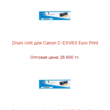
Drum Unit для Canon C-EXV63 Euro Print
Оптовая цена:
26 600 тг.