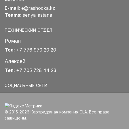
E-mail
:
e@rashodka.kz
Teams:
senya_astana
ТЕХНИЧЕСКИЙ ОТДЕЛ
Роман
Тел:
+7 776 970 20 20
Алексей
Тел:
+7 705 728 44 23
СОЦИАЛЬНЫЕ СЕТИ
© 2015-2026 Картриджная компания CLA. Все права
защищены.