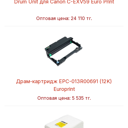
Drum Unit для Canon C-EXV59 Euro Print
Оптовая цена:
24 110 тг.
Драм-картридж EPC-013R00691 (12K)
Europrint
Оптовая цена:
5 535 тг.