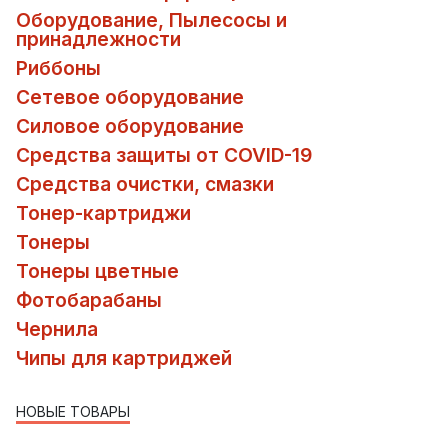
Оборудование, Пылесосы и
принадлежности
Риббоны
Сетевое оборудование
Силовое оборудование
Средства защиты от COVID-19
Средства очистки, смазки
Тонер-картриджи
Тонеры
Тонеры цветные
Фотобарабаны
Чернила
Чипы для картриджей
НОВЫЕ ТОВАРЫ