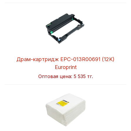
Драм-картридж EPC-013R00691 (12K)
Europrint
Оптовая цена:
5 535 тг.