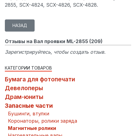
2855, SCX-4824, SCX-4826, SCX-4828.
Отзывы на Вал проявки ML-2855 (209)
Зарегистрируйтесь, чтобы создать отзыв.
КАТЕГОРИИ ТОВАРОВ
Бумага для фотопечати
Девелоперы
Драм-юниты
Запасные части
Бушинги, втулки
Коронаторы, ролики заряда
Магнитные ролики
Нагревательные валы