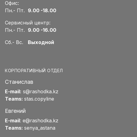
Офис:
Пн.- Пт.
9.00 -18.00
Сервисный центр:
Пн.- Пт.
9.00 -16.00
Сб.- Вс.
Выходной
КОРПОРАТИВНЫЙ ОТДЕЛ
Станислав
E-mail:
s@rashodka.kz
Teams:
stas.copyline
Евгений
E-mail
:
e@rashodka.kz
Teams:
senya_astana