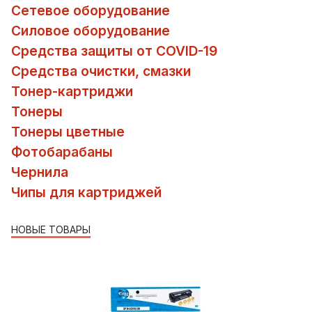
Сетевое оборудование
Силовое оборудование
Средства защиты от COVID-19
Средства очистки, смазки
Тонер-картриджи
Тонеры
Тонеры цветные
Фотобарабаны
Чернила
Чипы для картриджей
НОВЫЕ ТОВАРЫ