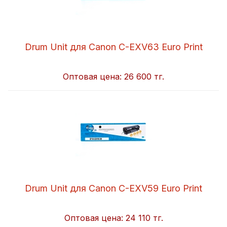
Drum Unit для Canon C-EXV63 Euro Print
Оптовая цена:
26 600 тг.
Drum Unit для Canon C-EXV59 Euro Print
Оптовая цена:
24 110 тг.