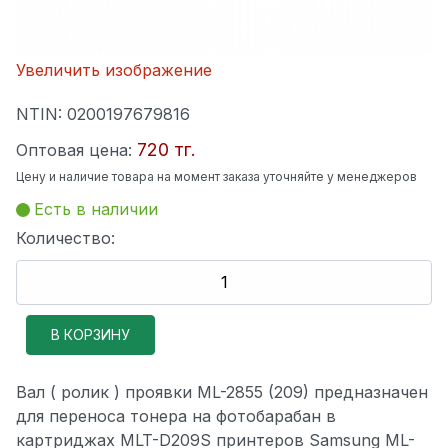
Увеличить изображение
NTIN:
0200197679816
720 тг.
Оптовая цена:
Цену и наличие товара на момент заказа уточняйте у менеджеров
Есть в наличии
Количество:
Вал ( ролик ) проявки ML-2855 (209) предназначен
для переноса тонера на фотобарабан в
картриджах MLT-D209S принтеров Samsung ML-