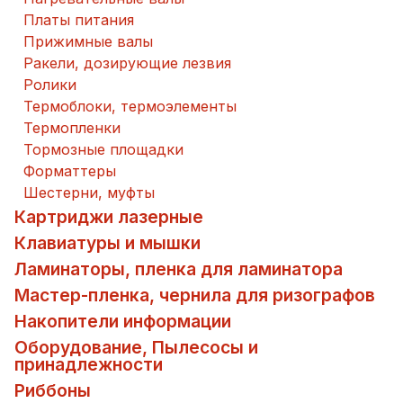
Платы питания
Прижимные валы
Ракели, дозирующие лезвия
Ролики
Термоблоки, термоэлементы
Термопленки
Тормозные площадки
Форматтеры
Шестерни, муфты
Картриджи лазерные
Клавиатуры и мышки
Ламинаторы, пленка для ламинатора
Мастер-пленка, чернила для ризографов
Накопители информации
Оборудование, Пылесосы и
принадлежности
Риббоны