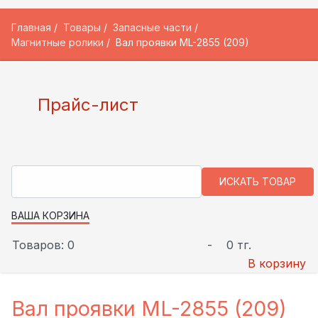
Главная
Товары
Запасные части
Магнитные ролики
Вал проявки ML-2855 (209)
Прайс-лист
ВАША КОРЗИНА
Товаров: 0
-
0 тг.
В корзину
Вал проявки ML-2855 (209)