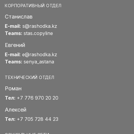
КОРПОРАТИВНЫЙ ОТДЕЛ
Станислав
E-mail:
s@rashodka.kz
Teams:
stas.copyline
Евгений
E-mail
:
e@rashodka.kz
Teams:
senya_astana
ТЕХНИЧЕСКИЙ ОТДЕЛ
Роман
Тел:
+7 776 970 20 20
Алексей
Тел:
+7 705 728 44 23