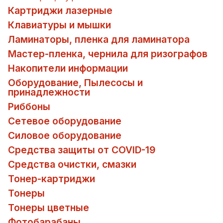
Картриджи лазерные
Клавиатуры и мышки
Ламинаторы, пленка для ламинатора
Мастер-пленка, чернила для ризографов
Накопители информации
Оборудование, Пылесосы и
принадлежности
Риббоны
Сетевое оборудование
Силовое оборудование
Средства защиты от COVID-19
Средства очистки, смазки
Тонер-картриджи
Тонеры
Тонеры цветные
Фотобарабаны