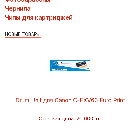
Чернила
Чипы для картриджей
НОВЫЕ ТОВАРЫ
Drum Unit для Canon C-EXV63 Euro Print
Оптовая цена:
26 600 тг.