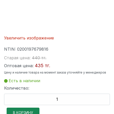
Увеличить изображение
NTIN:
0200197679816
Старая цена:
440 тг.
435 тг.
Оптовая цена:
Цену и наличие товара на момент заказа уточняйте у менеджеров
Есть в наличии
Количество: