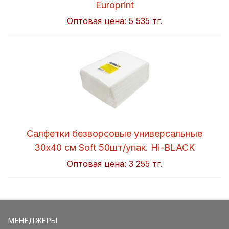
Europrint
Оптовая цена:
5 535 тг.
Салфетки безворсовые универсальные
30x40 см Soft 50шт/упак. Hi-BLACK
Оптовая цена:
3 255 тг.
МЕНЕДЖЕРЫ