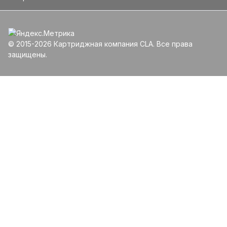
© 2015-2026 Картриджная компания CLA. Все права
защищены.