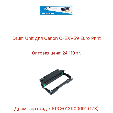
Drum Unit для Canon C-EXV59 Euro Print
Оптовая цена:
24 110 тг.
Драм-картридж EPC-013R00691 (12K)