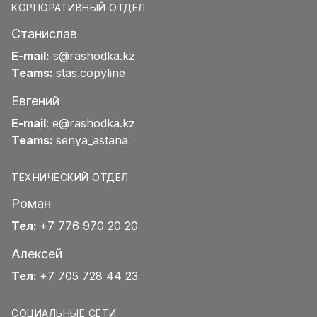
КОРПОРАТИВНЫЙ ОТДЕЛ
Станислав
E-mail:
s@rashodka.kz
Teams:
stas.copyline
Евгений
E-mail
:
e@rashodka.kz
Teams:
senya_astana
ТЕХНИЧЕСКИЙ ОТДЕЛ
Роман
Тел:
+7 776 970 20 20
Алексей
Тел:
+7 705 728 44 23
СОЦИАЛЬНЫЕ СЕТИ