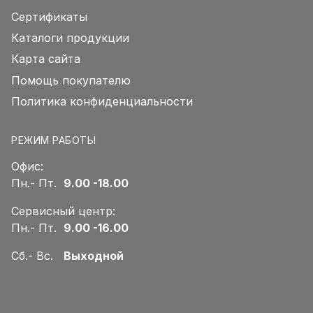
Сертификаты
Каталоги продукции
Карта сайта
Помощь покупателю
Политика конфиденциальности
РЕЖИМ РАБОТЫ
Офис:
Пн.- Пт.
9.00 -18.00
Сервисный центр:
Пн.- Пт.
9.00 -16.00
Сб.- Вс.
Выходной