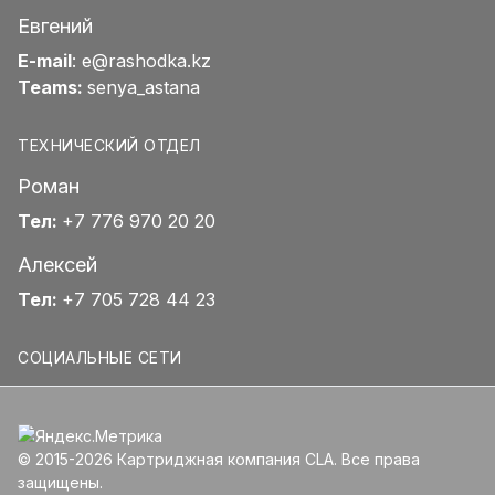
Евгений
E-mail
:
e@rashodka.kz
Teams:
senya_astana
ТЕХНИЧЕСКИЙ ОТДЕЛ
Роман
Тел:
+7 776 970 20 20
Алексей
Тел:
+7 705 728 44 23
СОЦИАЛЬНЫЕ СЕТИ
© 2015-2026 Картриджная компания CLA. Все права
защищены.