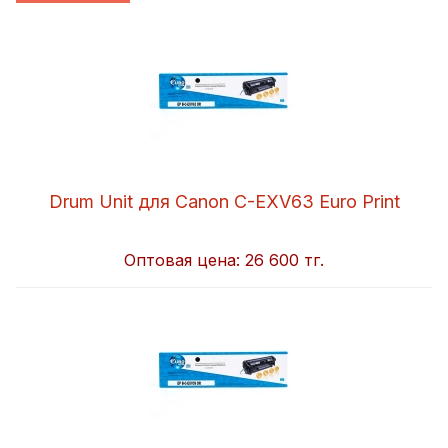
Drum Unit для Canon C-EXV63 Euro Print
Оптовая цена:
26 600 тг.