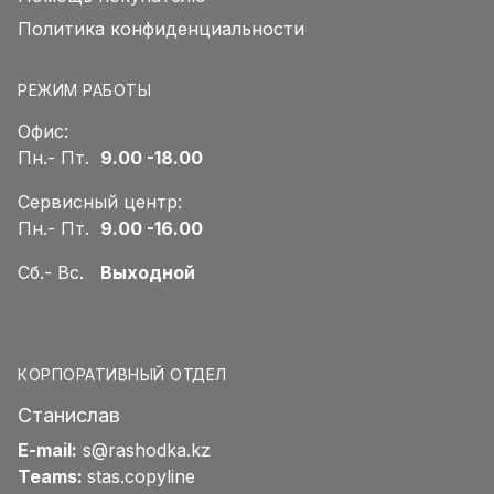
Политика конфиденциальности
РЕЖИМ РАБОТЫ
Офис:
Пн.- Пт.
9.00 -18.00
Сервисный центр:
Пн.- Пт.
9.00 -16.00
Сб.- Вс.
Выходной
КОРПОРАТИВНЫЙ ОТДЕЛ
Станислав
E-mail:
s@rashodka.kz
Teams:
stas.copyline