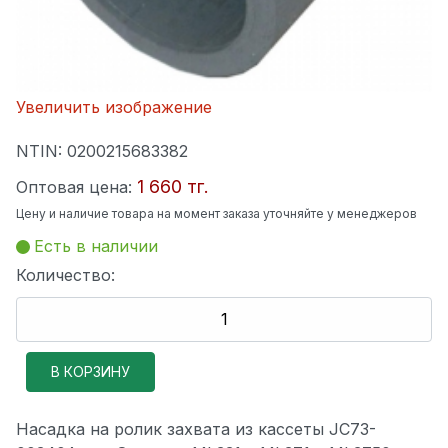
Увеличить изображение
NTIN:
0200215683382
1 660 тг.
Оптовая цена:
Цену и наличие товара на момент заказа уточняйте у менеджеров
Есть в наличии
Количество:
Насадка на ролик захвата из кассеты JC73-