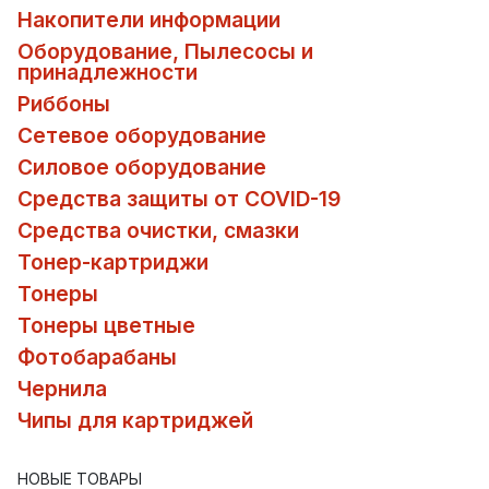
Накопители информации
Оборудование, Пылесосы и
принадлежности
Риббоны
Сетевое оборудование
Силовое оборудование
Средства защиты от COVID-19
Средства очистки, смазки
Тонер-картриджи
Тонеры
Тонеры цветные
Фотобарабаны
Чернила
Чипы для картриджей
НОВЫЕ ТОВАРЫ