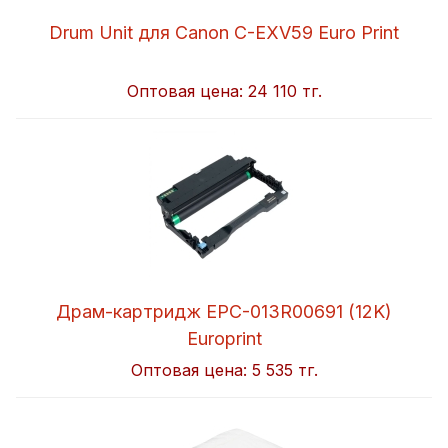
Drum Unit для Canon C-EXV59 Euro Print
Оптовая цена:
24 110 тг.
Драм-картридж EPC-013R00691 (12K)
Europrint
Оптовая цена:
5 535 тг.