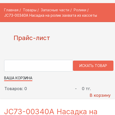
Главная
Товары
Запасные части
Ролики
JC73-00340A Насадка на ролик захвата из кассеты
Прайс-лист
ВАША КОРЗИНА
Товаров: 0
-
0 тг.
В корзину
JC73-00340A Насадка на