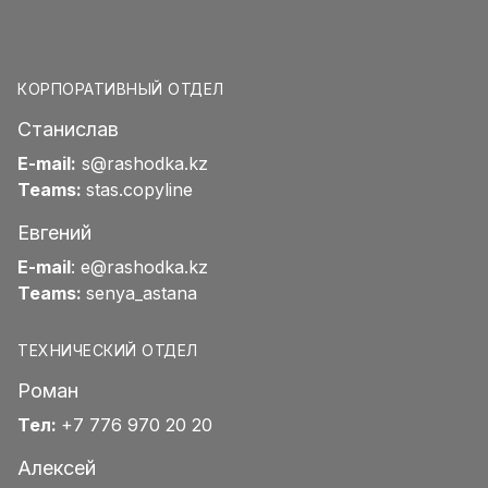
КОРПОРАТИВНЫЙ ОТДЕЛ
Станислав
E-mail:
s@rashodka.kz
Teams:
stas.copyline
Евгений
E-mail
:
e@rashodka.kz
Teams:
senya_astana
ТЕХНИЧЕСКИЙ ОТДЕЛ
Роман
Тел:
+7 776 970 20 20
Алексей