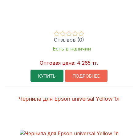
Отзывов (0)
Есть в наличии
Оптовая цена:
4 265 тг.
КУПИТЬ
ПОДРОБНЕЕ
Чернила для Epson universal Yellow 1л