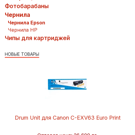
Фотобарабаны
Чернила
Чернила Epson
Чернила HP
Чипы для картриджей
НОВЫЕ ТОВАРЫ
Drum Unit для Canon C-EXV63 Euro Print