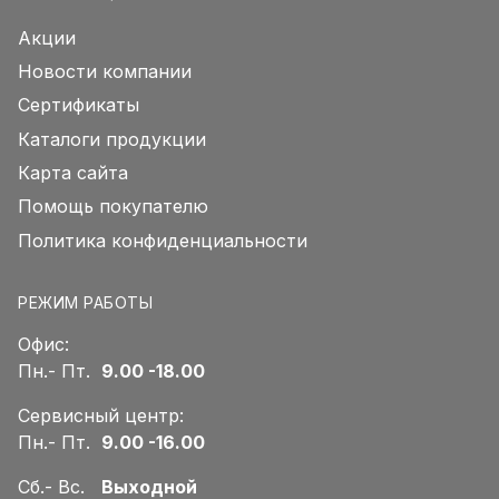
Акции
Новости компании
Сертификаты
Каталоги продукции
Карта сайта
Помощь покупателю
Политика конфиденциальности
РЕЖИМ РАБОТЫ
Офис:
Пн.- Пт.
9.00 -18.00
Сервисный центр:
Пн.- Пт.
9.00 -16.00
Сб.- Вс.
Выходной