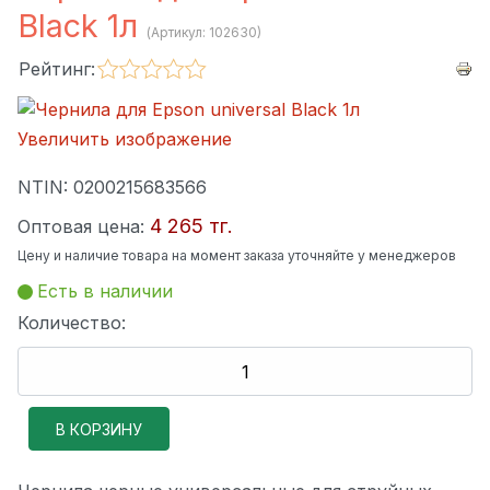
Black 1л
(Артикул:
102630
)
Рейтинг:
Увеличить изображение
NTIN:
0200215683566
4 265 тг.
Оптовая цена:
Цену и наличие товара на момент заказа уточняйте у менеджеров
Есть в наличии
Количество: