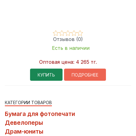
Отзывов (0)
Есть в наличии
Оптовая цена:
4 265 тг.
КУПИТЬ
ПОДРОБНЕЕ
КАТЕГОРИИ ТОВАРОВ
Бумага для фотопечати
Девелоперы
Драм-юниты