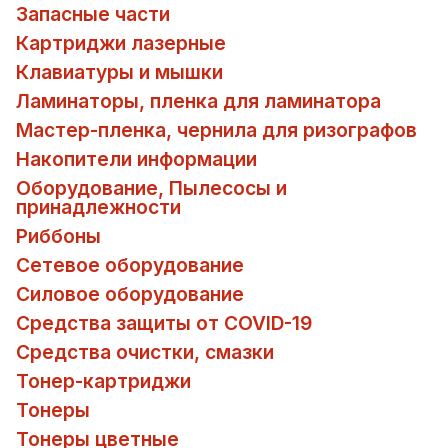
Запасные части
Картриджи лазерные
Клавиатуры и мышки
Ламинаторы, пленка для ламинатора
Мастер-пленка, чернила для ризографов
Накопители информации
Оборудование, Пылесосы и
принадлежности
Риббоны
Сетевое оборудование
Силовое оборудование
Средства защиты от COVID-19
Средства очистки, смазки
Тонер-картриджи
Тонеры
Тонеры цветные