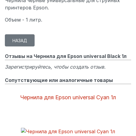
Чернила черные универсальные для струйных
принтеров Epson.
Объем - 1 литр.
Отзывы на Чернила для Epson universal Black 1л
Зарегистрируйтесь, чтобы создать отзыв.
Сопутствующие или аналогичные товары
Чернила для Epson universal Cyan 1л