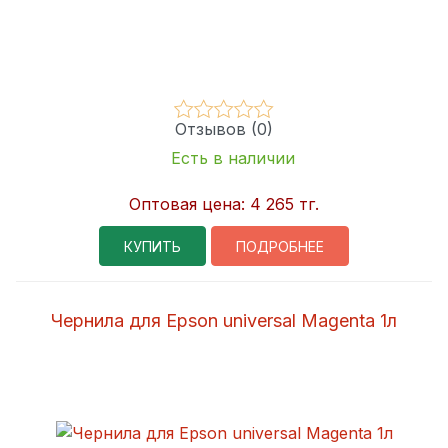
Отзывов (0)
Есть в наличии
Оптовая цена:
4 265 тг.
КУПИТЬ
ПОДРОБНЕЕ
Чернила для Epson universal Magenta 1л