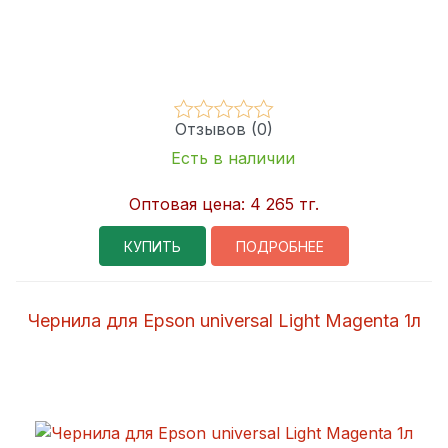
Отзывов (0)
Есть в наличии
Оптовая цена:
4 265 тг.
КУПИТЬ
ПОДРОБНЕЕ
Чернила для Epson universal Light Magenta 1л