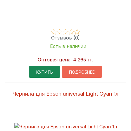
Отзывов (0)
Есть в наличии
Оптовая цена:
4 265 тг.
КУПИТЬ
ПОДРОБНЕЕ
Чернила для Epson universal Light Cyan 1л