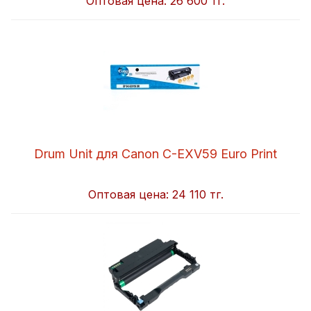
Оптовая цена:
26 600 тг.
Drum Unit для Canon C-EXV59 Euro Print
Оптовая цена:
24 110 тг.