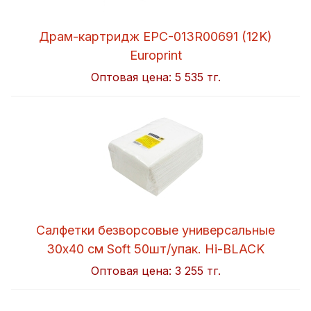
Драм-картридж EPC-013R00691 (12K)
Europrint
Оптовая цена:
5 535 тг.
Салфетки безворсовые универсальные
30x40 см Soft 50шт/упак. Hi-BLACK
Оптовая цена:
3 255 тг.