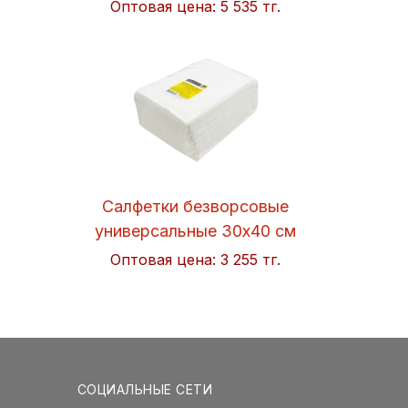
Оптовая цена:
5 535 тг.
Салфетки безворсовые
универсальные 30x40 см
Soft 50шт/упак. Hi-BLACK
Оптовая цена:
3 255 тг.
СОЦИАЛЬНЫЕ СЕТИ