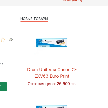
НОВЫЕ ТОВАРЫ
 у
Drum Unit для Canon C-
EXV63 Euro Print
Оптовая цена:
26 600 тг.