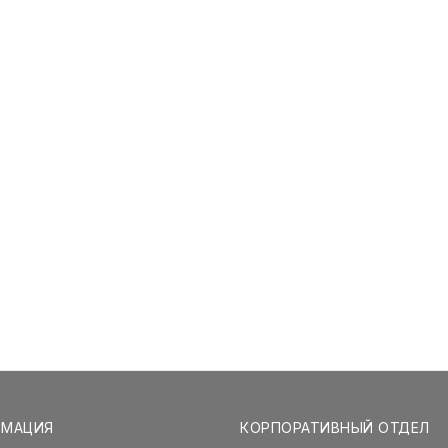
РМАЦИЯ
КОРПОРАТИВНЫЙ ОТДЕЛ