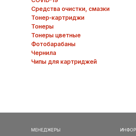
COVID-19
Средства очистки, смазки
Тонер-картриджи
Тонеры
Тонеры цветные
Фотобарабаны
Чернила
Чипы для картриджей
МЕНЕДЖЕРЫ
ИНФО