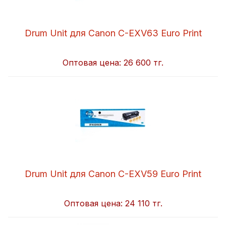
Drum Unit для Canon C-EXV63 Euro Print
Оптовая цена:
26 600 тг.
Drum Unit для Canon C-EXV59 Euro Print
Оптовая цена:
24 110 тг.