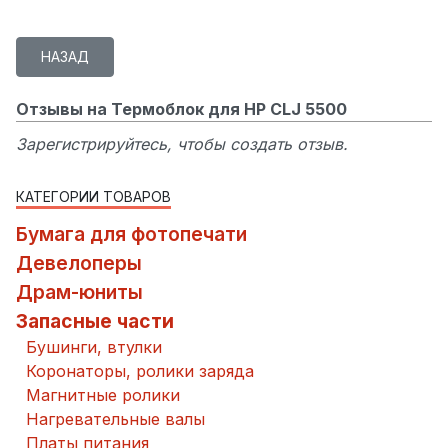
Отзывы на Термоблок для HP CLJ 5500
Зарегистрируйтесь, чтобы создать отзыв.
КАТЕГОРИИ ТОВАРОВ
Бумага для фотопечати
Девелоперы
Драм-юниты
Запасные части
Бушинги, втулки
Коронаторы, ролики заряда
Магнитные ролики
Нагревательные валы
Платы питания