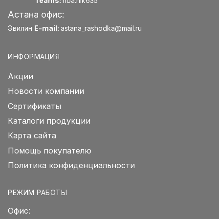
Teams:
nba.nik635
Астана офис:
Эвилин
E-mail:
astana_rashodka@mail.ru
ИНФОРМАЦИЯ
Акции
Новости компании
Сертификаты
Каталоги продукции
Карта сайта
Помощь покупателю
Политика конфиденциальности
РЕЖИМ РАБОТЫ
Офис: