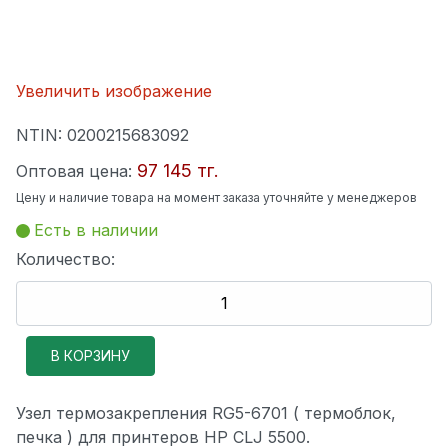
Увеличить изображение
NTIN:
0200215683092
97 145 тг.
Оптовая цена:
Цену и наличие товара на момент заказа уточняйте у менеджеров
Есть в наличии
Количество:
Узел термозакрепления RG5-6701 ( термоблок,
печка ) для принтеров HP CLJ 5500.