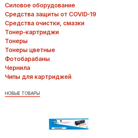
Силовое оборудование
Средства защиты от COVID-19
Средства очистки, смазки
Тонер-картриджи
Тонеры
Тонеры цветные
Фотобарабаны
Чернила
Чипы для картриджей
НОВЫЕ ТОВАРЫ