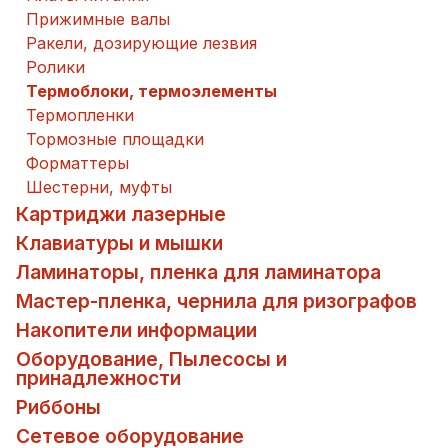
Прижимные валы
Ракели, дозирующие лезвия
Ролики
Термоблоки, термоэлементы
Термопленки
Тормозные площадки
Форматтеры
Шестерни, муфты
Картриджи лазерные
Клавиатуры и мышки
Ламинаторы, пленка для ламинатора
Мастер-пленка, чернила для ризографов
Накопители информации
Оборудование, Пылесосы и
принадлежности
Риббоны
Сетевое оборудование