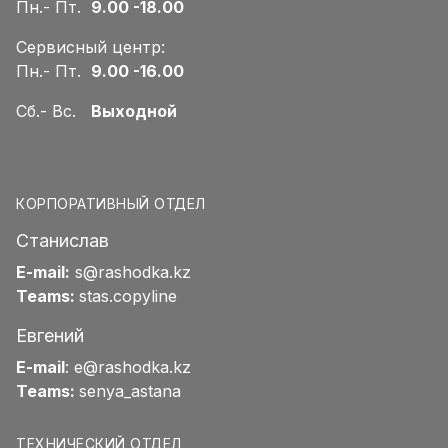
Пн.- Пт.
9.00 -18.00
Сервисный центр:
Пн.- Пт.
9.00 -16.00
Сб.- Вс.
Выходной
КОРПОРАТИВНЫЙ ОТДЕЛ
Станислав
E-mail:
s@rashodka.kz
Teams:
stas.copyline
Евгений
E-mail
:
e@rashodka.kz
Teams:
senya_astana
ТЕХНИЧЕСКИЙ ОТДЕЛ