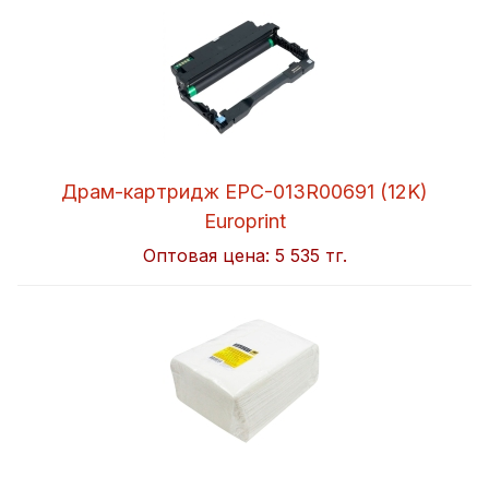
Драм-картридж EPC-013R00691 (12K)
Europrint
Оптовая цена:
5 535 тг.