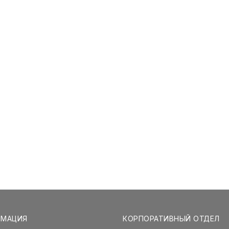
РМАЦИЯ
КОРПОРАТИВНЫЙ ОТДЕЛ