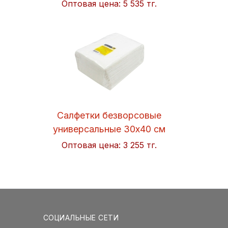
Оптовая цена:
5 535 тг.
Салфетки безворсовые
универсальные 30x40 см
Soft 50шт/упак. Hi-BLACK
Оптовая цена:
3 255 тг.
СОЦИАЛЬНЫЕ СЕТИ