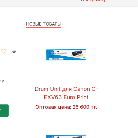
НОВЫЕ ТОВАРЫ
 у
Drum Unit для Canon C-
EXV63 Euro Print
Оптовая цена:
26 600 тг.