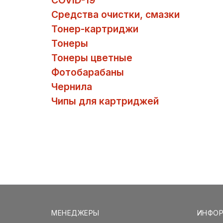
COVID-19
Средства очистки, смазки
Тонер-картриджи
Тонеры
Тонеры цветные
Фотобарабаны
Чернила
Чипы для картриджей
МЕНЕДЖЕРЫ
ИНФО