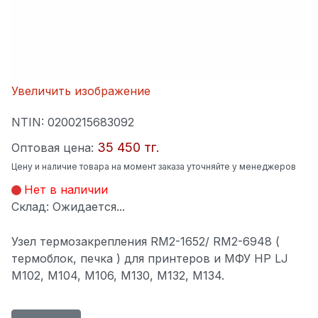
Увеличить изображение
NTIN:
0200215683092
35 450 тг.
Оптовая цена:
Цену и наличие товара на момент заказа уточняйте у менеджеров
Нет в наличии
Склад: Ожидается...
Узел термозакрепления RM2-1652/ RM2-6948 (
термоблок, печка ) для принтеров и МФУ HP LJ
M102, M104, M106, M130, M132, M134.