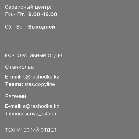
Сервисный центр:
Пн.- Пт.
9.00 -16.00
Сб.- Вс.
Выходной
КОРПОРАТИВНЫЙ ОТДЕЛ
Станислав
E-mail:
s@rashodka.kz
Teams:
stas.copyline
Евгений
E-mail
:
e@rashodka.kz
Teams:
senya_astana
ТЕХНИЧЕСКИЙ ОТДЕЛ