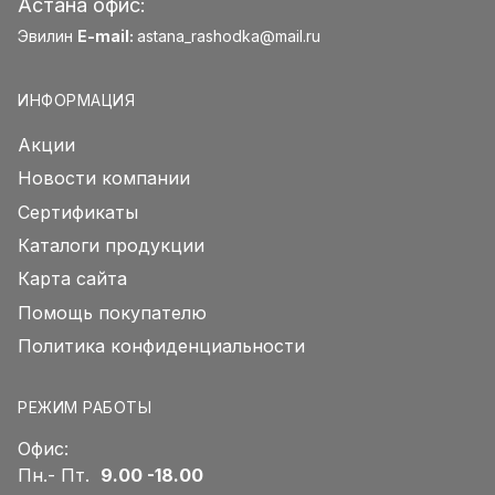
Астана офис:
Эвилин
E-mail:
astana_rashodka@mail.ru
ИНФОРМАЦИЯ
Акции
Новости компании
Сертификаты
Каталоги продукции
Карта сайта
Помощь покупателю
Политика конфиденциальности
РЕЖИМ РАБОТЫ
Офис:
Пн.- Пт.
9.00 -18.00