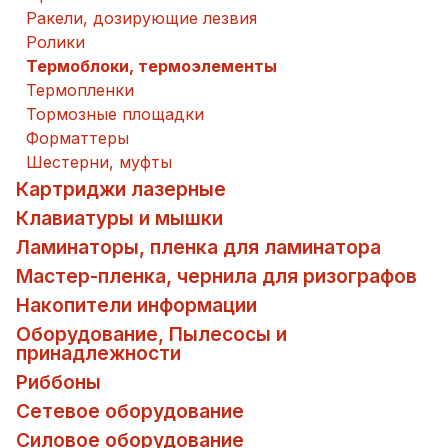
Ракели, дозирующие лезвия
Ролики
Термоблоки, термоэлементы
Термопленки
Тормозные площадки
Форматтеры
Шестерни, муфты
Картриджи лазерные
Клавиатуры и мышки
Ламинаторы, пленка для ламинатора
Мастер-пленка, чернила для ризографов
Накопители информации
Оборудование, Пылесосы и
принадлежности
Риббоны
Сетевое оборудование
Силовое оборудование