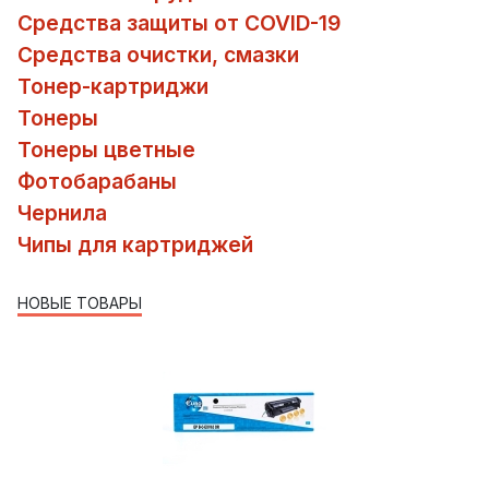
Средства защиты от COVID-19
Средства очистки, смазки
Тонер-картриджи
Тонеры
Тонеры цветные
Фотобарабаны
Чернила
Чипы для картриджей
НОВЫЕ ТОВАРЫ