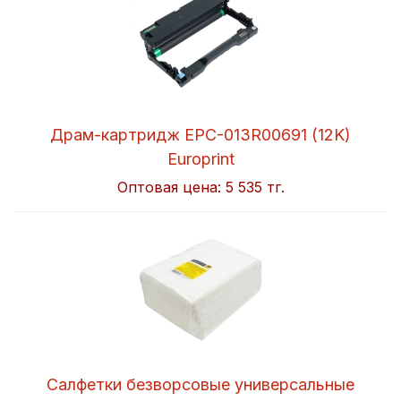
Драм-картридж EPC-013R00691 (12K)
Europrint
Оптовая цена:
5 535 тг.
Салфетки безворсовые универсальные