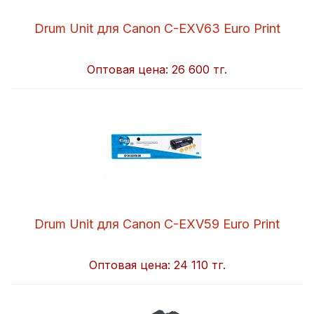
Drum Unit для Canon C-EXV63 Euro Print
Оптовая цена:
26 600 тг.
Drum Unit для Canon C-EXV59 Euro Print
Оптовая цена:
24 110 тг.