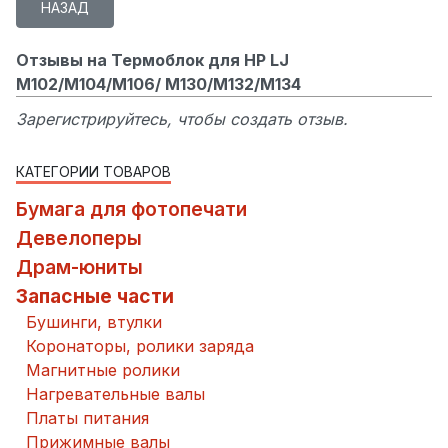
Отзывы на Термоблок для HP LJ
M102/M104/M106/ M130/M132/M134
Зарегистрируйтесь, чтобы создать отзыв.
КАТЕГОРИИ ТОВАРОВ
Бумага для фотопечати
Девелоперы
Драм-юниты
Запасные части
Бушинги, втулки
Коронаторы, ролики заряда
Магнитные ролики
Нагревательные валы
Платы питания
Прижимные валы