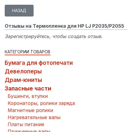
Отзывы на Термопленка для HP LJ P2035/P2055
Зарегистрируйтесь, чтобы создать отзыв.
КАТЕГОРИИ ТОВАРОВ
Бумага для фотопечати
Девелоперы
Драм-юниты
Запасные части
Бушинги, втулки
Коронаторы, ролики заряда
Магнитные ролики
Нагревательные валы
Платы питания
Прижимные валы