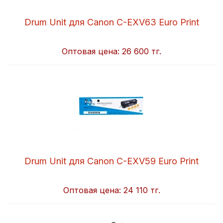
Drum Unit для Canon C-EXV63 Euro Print
Оптовая цена:
26 600 тг.
Drum Unit для Canon C-EXV59 Euro Print
Оптовая цена:
24 110 тг.