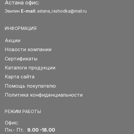
Астана офис:
Эвилин
E-mail:
astana_rashodka@mail.ru
ИНФОРМАЦИЯ
Акции
Новости компании
Сертификаты
Каталоги продукции
Карта сайта
Помощь покупателю
Политика конфиденциальности
РЕЖИМ РАБОТЫ
Офис:
Пн.- Пт.
9.00 -18.00