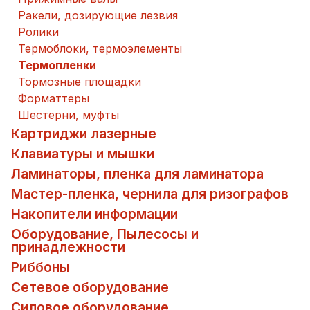
Ракели, дозирующие лезвия
Ролики
Термоблоки, термоэлементы
Термопленки
Тормозные площадки
Форматтеры
Шестерни, муфты
Картриджи лазерные
Клавиатуры и мышки
Ламинаторы, пленка для ламинатора
Мастер-пленка, чернила для ризографов
Накопители информации
Оборудование, Пылесосы и
принадлежности
Риббоны
Сетевое оборудование
Силовое оборудование