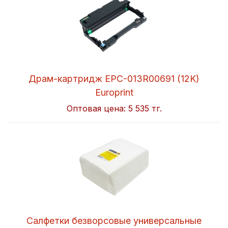
Драм-картридж EPC-013R00691 (12K)
Europrint
Оптовая цена:
5 535 тг.
Салфетки безворсовые универсальные