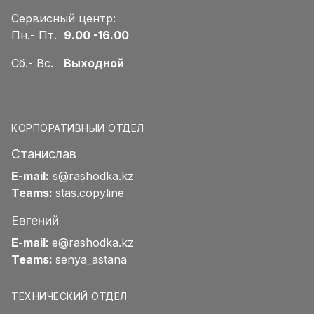
Сервисный центр:
Пн.- Пт.
9.00 -16.00
Сб.- Вс.
Выходной
КОРПОРАТИВНЫЙ ОТДЕЛ
Станислав
E-mail:
s@rashodka.kz
Teams:
stas.copyline
Евгений
E-mail
:
e@rashodka.kz
Teams:
senya_astana
ТЕХНИЧЕСКИЙ ОТДЕЛ