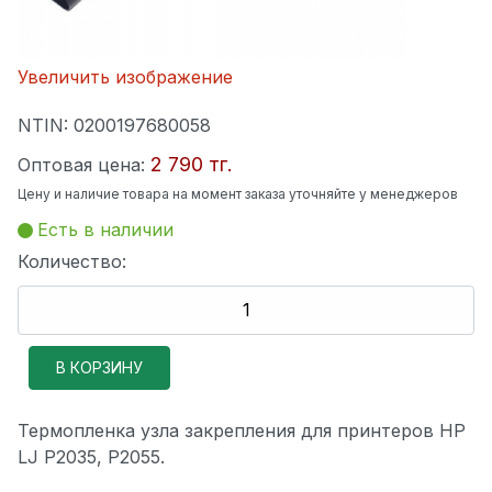
Увеличить изображение
NTIN:
0200197680058
2 790 тг.
Оптовая цена:
Цену и наличие товара на момент заказа уточняйте у менеджеров
Есть в наличии
Количество:
Термопленка узла закрепления для принтеров HP
LJ P2035, P2055.