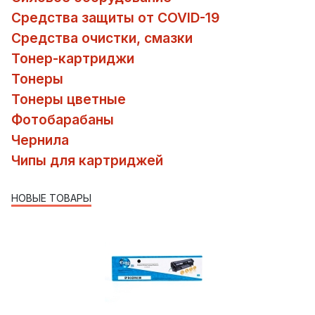
Средства защиты от COVID-19
Средства очистки, смазки
Тонер-картриджи
Тонеры
Тонеры цветные
Фотобарабаны
Чернила
Чипы для картриджей
НОВЫЕ ТОВАРЫ