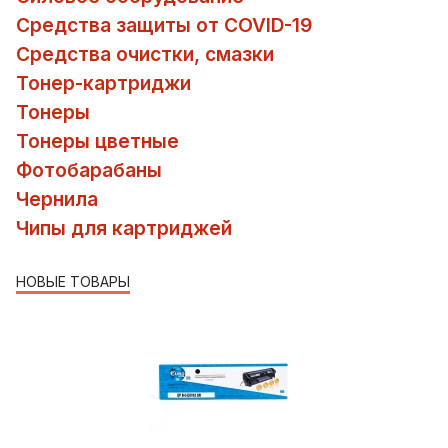
Средства защиты от COVID-19
Средства очистки, смазки
Тонер-картриджи
Тонеры
Тонеры цветные
Фотобарабаны
Чернила
Чипы для картриджей
НОВЫЕ ТОВАРЫ