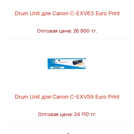
Drum Unit для Canon C-EXV63 Euro Print
Оптовая цена:
26 600 тг.
Drum Unit для Canon C-EXV59 Euro Print
Оптовая цена:
24 110 тг.