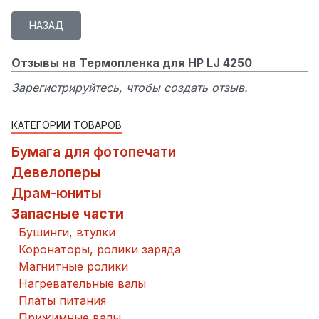
Отзывы на Термопленка для HP LJ 4250
Зарегистрируйтесь, чтобы создать отзыв.
КАТЕГОРИИ ТОВАРОВ
Бумага для фотопечати
Девелоперы
Драм-юниты
Запасные части
Бушинги, втулки
Коронаторы, ролики заряда
Магнитные ролики
Нагревательные валы
Платы питания
Прижимные валы