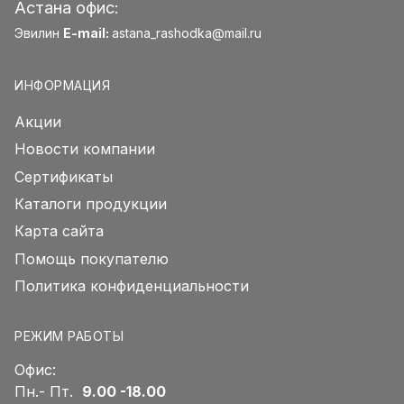
Астана офис:
Эвилин
E-mail:
astana_rashodka@mail.ru
ИНФОРМАЦИЯ
Акции
Новости компании
Сертификаты
Каталоги продукции
Карта сайта
Помощь покупателю
Политика конфиденциальности
РЕЖИМ РАБОТЫ
Офис:
Пн.- Пт.
9.00 -18.00