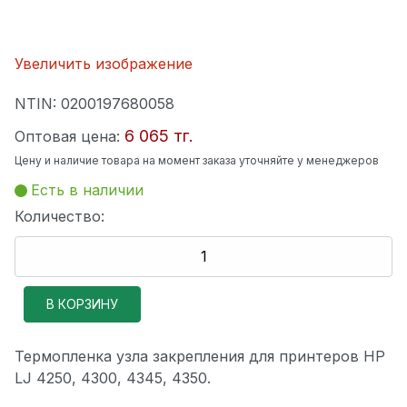
Увеличить изображение
NTIN:
0200197680058
6 065 тг.
Оптовая цена:
Цену и наличие товара на момент заказа уточняйте у менеджеров
Есть в наличии
Количество:
Термопленка узла закрепления для принтеров HP
LJ 4250, 4300, 4345, 4350.