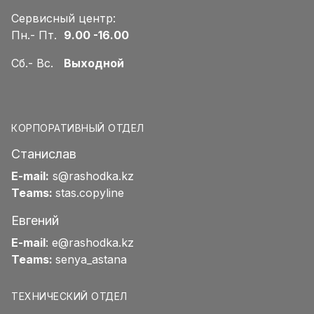
Сервисный центр:
Пн.- Пт.
9.00 -16.00
Сб.- Вс.
Выходной
КОРПОРАТИВНЫЙ ОТДЕЛ
Станислав
E-mail:
s@rashodka.kz
Teams:
stas.copyline
Евгений
E-mail
:
e@rashodka.kz
Teams:
senya_astana
ТЕХНИЧЕСКИЙ ОТДЕЛ