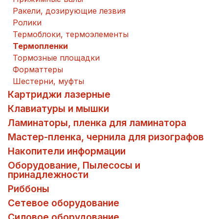
Ракели, дозирующие лезвия
Ролики
Термоблоки, термоэлементы
Термопленки
Тормозные площадки
Форматтеры
Шестерни, муфты
Картриджи лазерные
Клавиатуры и мышки
Ламинаторы, пленка для ламинатора
Мастер-пленка, чернила для ризографов
Накопители информации
Оборудование, Пылесосы и
принадлежности
Риббоны
Сетевое оборудование
Силовое оборудование