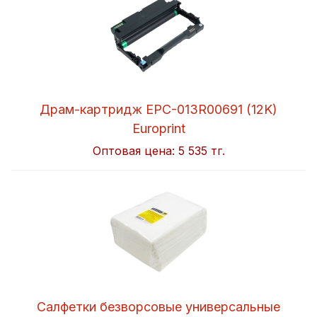
Драм-картридж EPC-013R00691 (12K)
Europrint
Оптовая цена:
5 535 тг.
Салфетки безворсовые универсальные