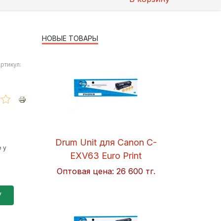
НОВЫЕ ТОВАРЫ
Артикул:
Drum Unit для Canon C-
 у
EXV63 Euro Print
Оптовая цена:
26 600 тг.