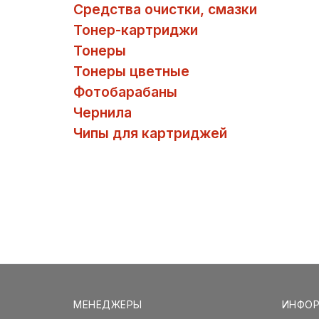
Средства очистки, смазки
Тонер-картриджи
Тонеры
Тонеры цветные
Фотобарабаны
Чернила
Чипы для картриджей
МЕНЕДЖЕРЫ
ИНФО