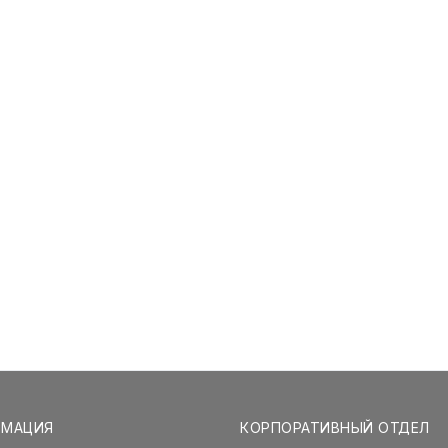
РМАЦИЯ
КОРПОРАТИВНЫЙ ОТДЕЛ