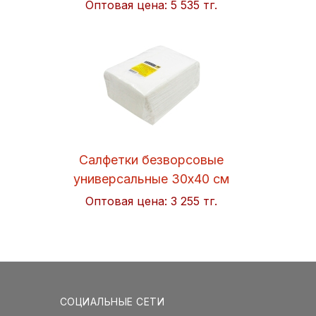
Оптовая цена:
5 535 тг.
Салфетки безворсовые
универсальные 30x40 см
Soft 50шт/упак. Hi-BLACK
Оптовая цена:
3 255 тг.
СОЦИАЛЬНЫЕ СЕТИ