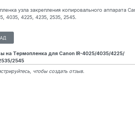
пленка узла закрепления копировального аппарата Ca
5, 4035, 4225, 4235, 2535, 2545.
ы на Термопленка для Canon IR-4025/4035/4225/
2535/2545
стрируйтесь, чтобы создать отзыв.