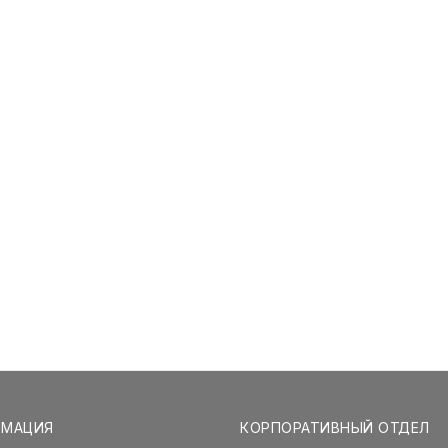
РМАЦИЯ
КОРПОРАТИВНЫЙ ОТДЕЛ