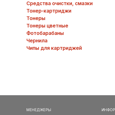
Средства очистки, смазки
Тонер-картриджи
Тонеры
Тонеры цветные
Фотобарабаны
Чернила
Чипы для картриджей
МЕНЕДЖЕРЫ
ИНФО