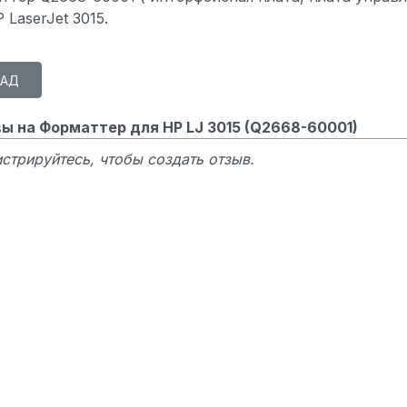
 LaserJet 3015.
ы на Форматтер для HP LJ 3015 (Q2668-60001)
стрируйтесь, чтобы создать отзыв.