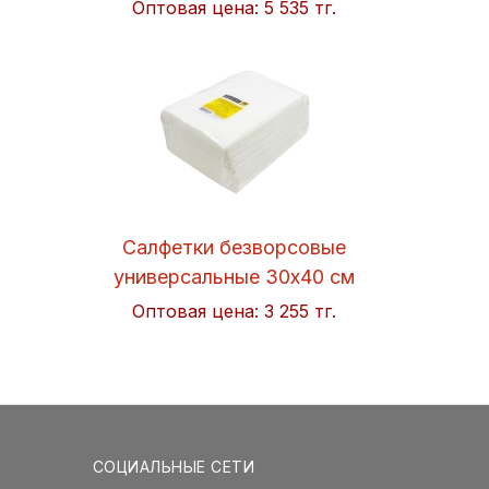
Оптовая цена:
5 535 тг.
Салфетки безворсовые
универсальные 30x40 см
Soft 50шт/упак. Hi-BLACK
Оптовая цена:
3 255 тг.
СОЦИАЛЬНЫЕ СЕТИ