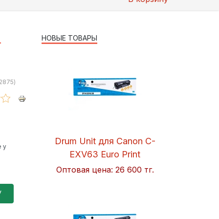
НОВЫЕ ТОВАРЫ
-
2875
)
Drum Unit для Canon C-
 у
EXV63 Euro Print
Оптовая цена:
26 600 тг.