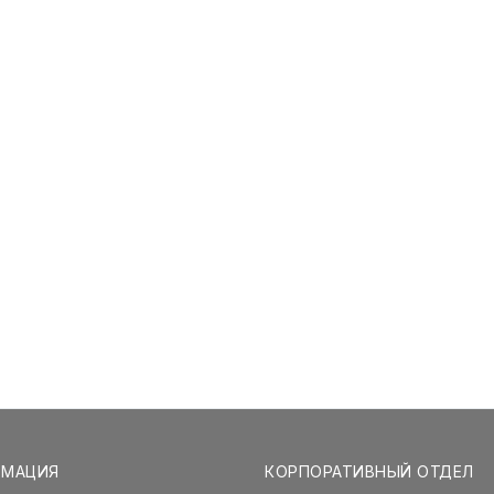
РМАЦИЯ
КОРПОРАТИВНЫЙ ОТДЕЛ