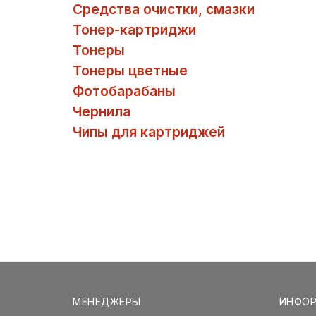
Средства очистки, смазки
Тонер-картриджи
Тонеры
Тонеры цветные
Фотобарабаны
Чернила
Чипы для картриджей
МЕНЕДЖЕРЫ
ИНФО