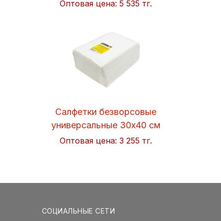
Оптовая цена:
5 535 тг.
Салфетки безворсовые
универсальные 30x40 см
Soft 50шт/упак. Hi-BLACK
Оптовая цена:
3 255 тг.
СОЦИАЛЬНЫЕ СЕТИ