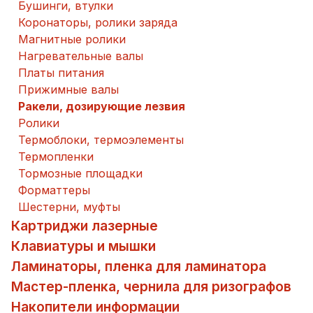
Бушинги, втулки
Коронаторы, ролики заряда
Магнитные ролики
Нагревательные валы
Платы питания
Прижимные валы
Ракели, дозирующие лезвия
Ролики
Термоблоки, термоэлементы
Термопленки
Тормозные площадки
Форматтеры
Шестерни, муфты
Картриджи лазерные
Клавиатуры и мышки
Ламинаторы, пленка для ламинатора
Мастер-пленка, чернила для ризографов
Накопители информации