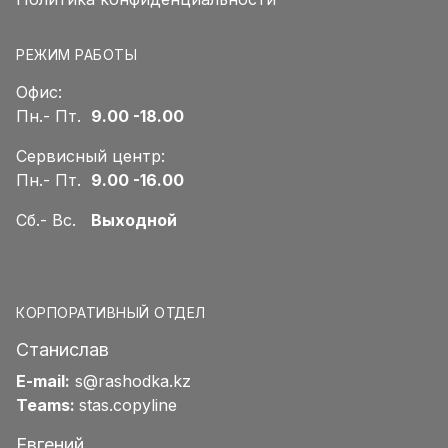
РЕЖИМ РАБОТЫ
Офис:
Пн.- Пт.
9.00 -18.00
Сервисный центр:
Пн.- Пт.
9.00 -16.00
Сб.- Вс.
Выходной
КОРПОРАТИВНЫЙ ОТДЕЛ
Станислав
E-mail:
s@rashodka.kz
Teams:
stas.copyline
Евгений