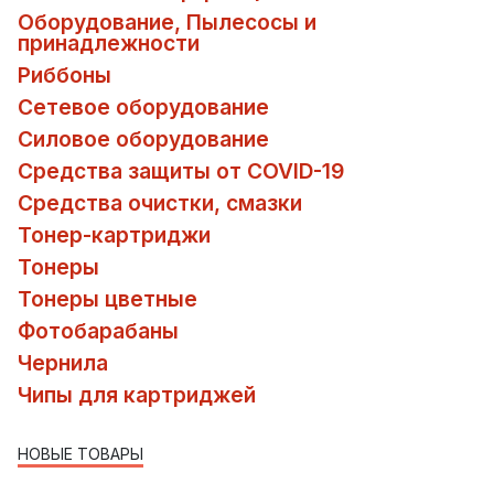
Оборудование, Пылесосы и
принадлежности
Риббоны
Сетевое оборудование
Силовое оборудование
Средства защиты от COVID-19
Средства очистки, смазки
Тонер-картриджи
Тонеры
Тонеры цветные
Фотобарабаны
Чернила
Чипы для картриджей
НОВЫЕ ТОВАРЫ