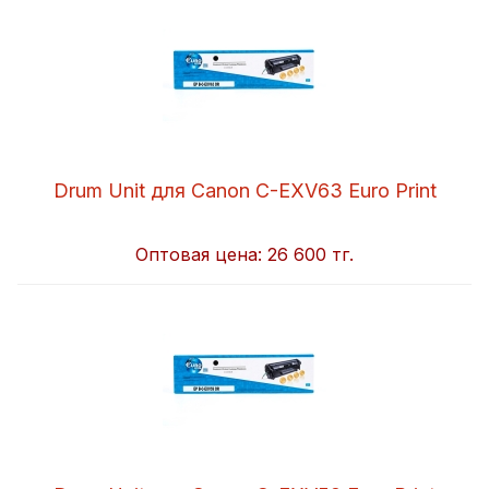
Drum Unit для Canon C-EXV63 Euro Print
Оптовая цена:
26 600 тг.