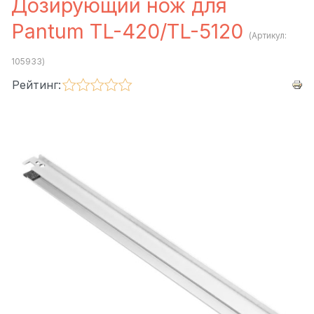
Дозирующий нож для
Pantum TL-420/TL-5120
(Артикул:
105933
)
Рейтинг: