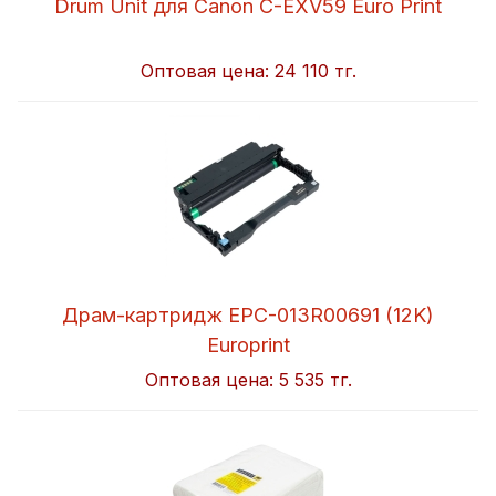
Drum Unit для Canon C-EXV59 Euro Print
Оптовая цена:
24 110 тг.
Драм-картридж EPC-013R00691 (12K)
Europrint
Оптовая цена:
5 535 тг.