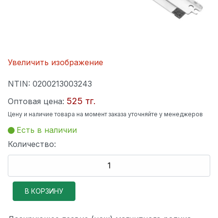
Увеличить изображение
NTIN:
0200213003243
525 тг.
Оптовая цена:
Цену и наличие товара на момент заказа уточняйте у менеджеров
Есть в наличии
Количество: