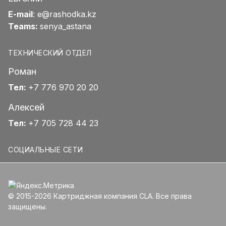
E-mail
:
e@rashodka.kz
Teams:
senya_astana
ТЕХНИЧЕСКИЙ ОТДЕЛ
Роман
Тел:
+7 776 970 20 20
Алексей
Тел:
+7 705 728 44 23
СОЦИАЛЬНЫЕ СЕТИ
© 2015-2026 Картриджная компания CLA. Все права
защищены.