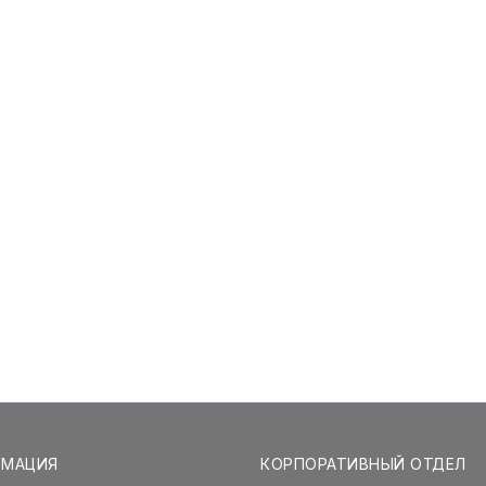
РМАЦИЯ
КОРПОРАТИВНЫЙ ОТДЕЛ