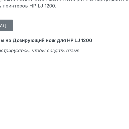
A принтеров HP LJ 1200.
ы на Дозирующий нож для HP LJ 1200
стрируйтесь, чтобы создать отзыв.