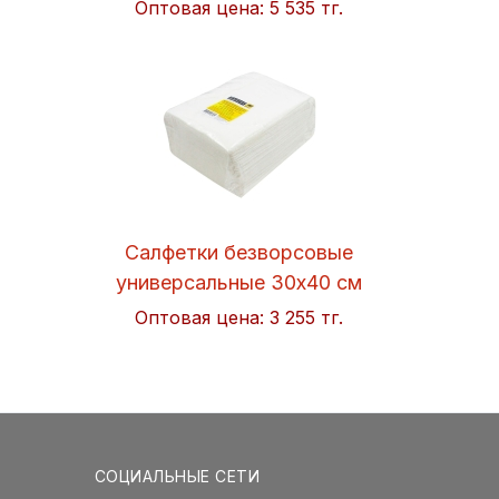
Оптовая цена:
5 535 тг.
Салфетки безворсовые
универсальные 30x40 см
Soft 50шт/упак. Hi-BLACK
Оптовая цена:
3 255 тг.
СОЦИАЛЬНЫЕ СЕТИ