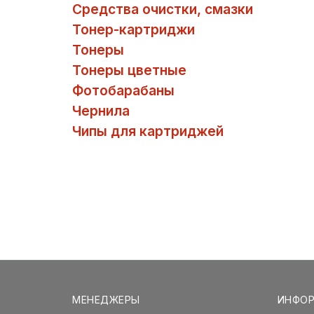
Средства очистки, смазки
Тонер-картриджи
Тонеры
Тонеры цветные
Фотобарабаны
Чернила
Чипы для картриджей
МЕНЕДЖЕРЫ
ИНФО