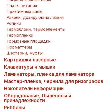
Платы питания
Прижимные валы
Ракели, дозирующие лезвия
Ролики
Термоблоки, термоэлементы
Термопленки
Тормозные площадки
Форматтеры
Шестерни, муфты
Картриджи лазерные
Клавиатуры и мышки
Ламинаторы, пленка для ламинатора
Мастер-пленка, чернила для ризографов
Накопители информации
Оборудование, Пылесосы и
принадлежности
Риббоны