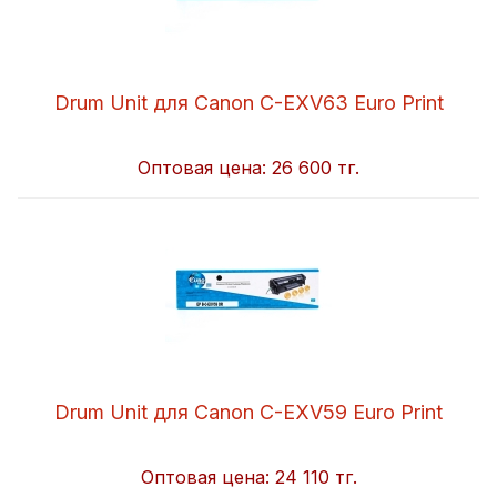
Drum Unit для Canon C-EXV63 Euro Print
Оптовая цена:
26 600 тг.
Drum Unit для Canon C-EXV59 Euro Print
Оптовая цена:
24 110 тг.