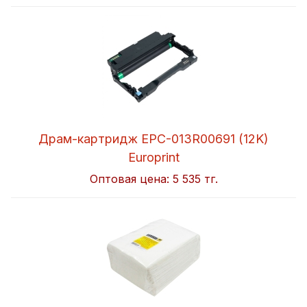
Драм-картридж EPC-013R00691 (12K)
Europrint
Оптовая цена:
5 535 тг.