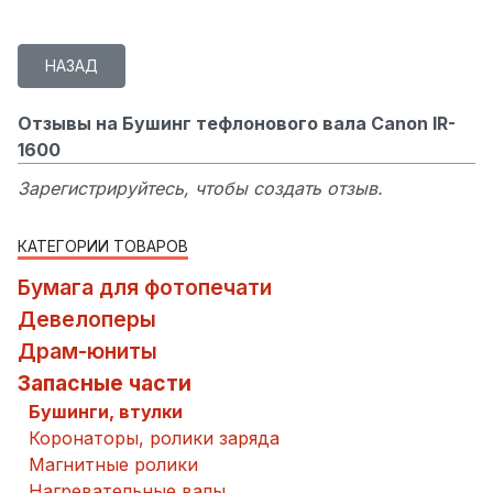
Отзывы на Бушинг тефлонового вала Canon IR-
1600
Зарегистрируйтесь, чтобы создать отзыв.
КАТЕГОРИИ ТОВАРОВ
Бумага для фотопечати
Девелоперы
Драм-юниты
Запасные части
Бушинги, втулки
Коронаторы, ролики заряда
Магнитные ролики
Нагревательные валы