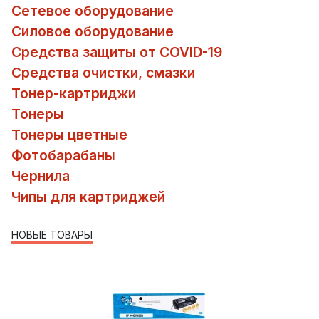
Сетевое оборудование
Силовое оборудование
Средства защиты от COVID-19
Средства очистки, смазки
Тонер-картриджи
Тонеры
Тонеры цветные
Фотобарабаны
Чернила
Чипы для картриджей
НОВЫЕ ТОВАРЫ