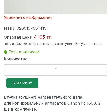
Увеличить изображение
NTIN:
0200197681413
4 105 тг.
Оптовая цена:
Цену и наличие товара на момент заказа уточняйте у менеджеров
Есть в наличии
Количество:
Втулка (бушинг) нагревательного вала
для копировальных аппаратов Canon IR-1600, 2
шт в комплекте.