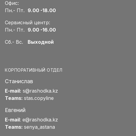
Офис:
Пн.- Пт.
9.00 -18.00
Сервисный центр:
Пн.- Пт.
9.00 -16.00
Сб.- Вс.
Выходной
КОРПОРАТИВНЫЙ ОТДЕЛ
Станислав
E-mail:
s@rashodka.kz
Teams:
stas.copyline
Евгений
E-mail
:
e@rashodka.kz
Teams:
senya_astana