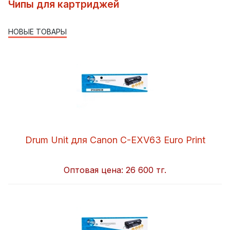
Чипы для картриджей
НОВЫЕ ТОВАРЫ
Drum Unit для Canon C-EXV63 Euro Print
Оптовая цена:
26 600 тг.