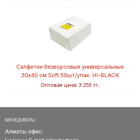
Салфетки безворсовые универсальные
30x40 см Soft 50шт/упак. Hi-BLACK
Оптовая цена:
3 255 тг.
МЕНЕДЖЕРЫ
Алматы офис: