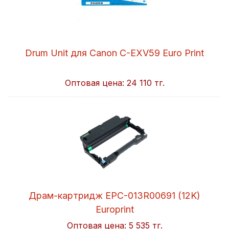
Drum Unit для Canon C-EXV59 Euro Print
Оптовая цена:
24 110 тг.
Драм-картридж EPC-013R00691 (12K)
Europrint
Оптовая цена:
5 535 тг.