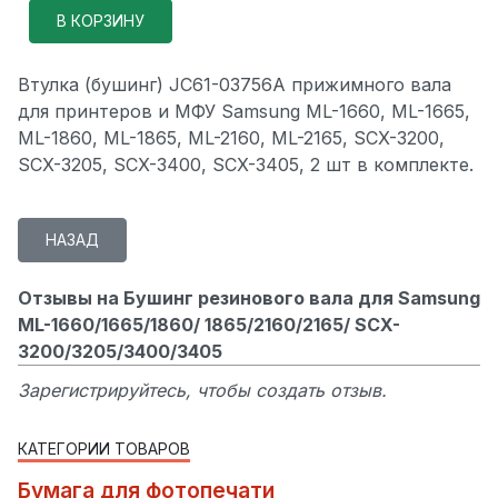
Втулка (бушинг) JC61-03756A прижимного вала
для принтеров и МФУ Samsung ML-1660, ML-1665,
ML-1860, ML-1865, ML-2160, ML-2165, SCX-3200,
SCX-3205, SCX-3400, SCX-3405, 2 шт в комплекте.
Отзывы на Бушинг резинового вала для Samsung
ML-1660/1665/1860/ 1865/2160/2165/ SCX-
3200/3205/3400/3405
Зарегистрируйтесь, чтобы создать отзыв.
КАТЕГОРИИ ТОВАРОВ
Бумага для фотопечати