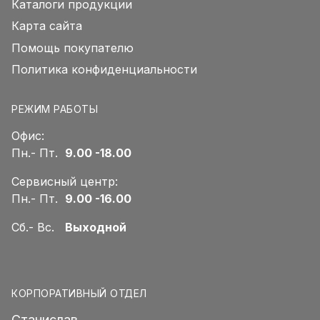
Каталоги продукции
Карта сайта
Помощь покупателю
Политика конфиденциальности
РЕЖИМ РАБОТЫ
Офис:
Пн.- Пт.
9.00 -18.00
Сервисный центр:
Пн.- Пт.
9.00 -16.00
Сб.- Вс.
Выходной
КОРПОРАТИВНЫЙ ОТДЕЛ
Станислав