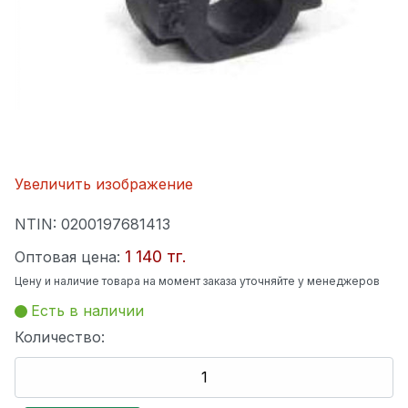
Увеличить изображение
NTIN:
0200197681413
1 140 тг.
Оптовая цена:
Цену и наличие товара на момент заказа уточняйте у менеджеров
Есть в наличии
Количество: