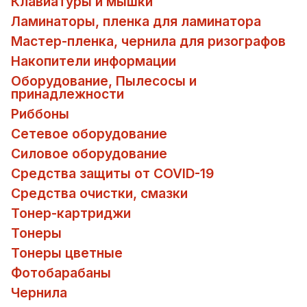
Клавиатуры и мышки
Ламинаторы, пленка для ламинатора
Мастер-пленка, чернила для ризографов
Накопители информации
Оборудование, Пылесосы и
принадлежности
Риббоны
Сетевое оборудование
Силовое оборудование
Средства защиты от COVID-19
Средства очистки, смазки
Тонер-картриджи
Тонеры
Тонеры цветные
Фотобарабаны
Чернила