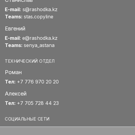
E-mail:
s@rashodka.kz
Teams:
stas.copyline
Евгений
E-mail
:
e@rashodka.kz
Teams:
senya_astana
ТЕХНИЧЕСКИЙ ОТДЕЛ
Роман
Тел:
+7 776 970 20 20
Алексей
Тел:
+7 705 728 44 23
СОЦИАЛЬНЫЕ СЕТИ