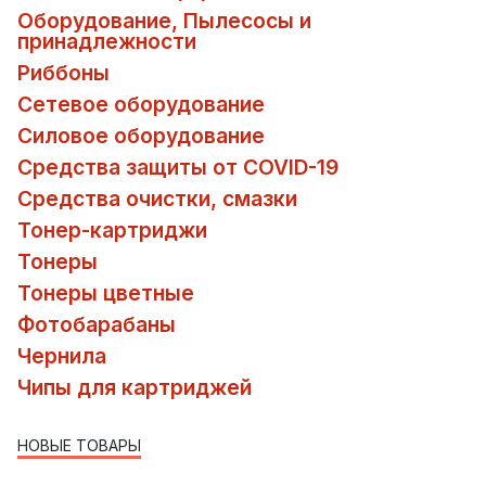
Оборудование, Пылесосы и
принадлежности
Риббоны
Сетевое оборудование
Силовое оборудование
Средства защиты от COVID-19
Средства очистки, смазки
Тонер-картриджи
Тонеры
Тонеры цветные
Фотобарабаны
Чернила
Чипы для картриджей
НОВЫЕ ТОВАРЫ