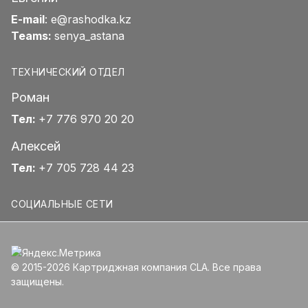
E-mail
:
e@rashodka.kz
Teams:
senya_astana
ТЕХНИЧЕСКИЙ ОТДЕЛ
Роман
Тел:
+7 776 970 20 20
Алексей
Тел:
+7 705 728 44 23
СОЦИАЛЬНЫЕ СЕТИ
© 2015-2026 Картриджная компания CLA. Все права
защищены.