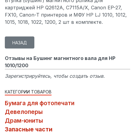
Втулка (бушинг) магнитного ролика для
картриджей HP Q2612A, C7115A/X, Canon EP-27,
FX10, Canon-T принтеров и МФУ HP LJ 1010, 1012,
1015, 1018, 1022, 1200, 2 шт в комплекте.
Отзывы на Бушинг магнитного вала для HP
1010/1200
Зарегистрируйтесь, чтобы создать отзыв.
КАТЕГОРИИ ТОВАРОВ
Бумага для фотопечати
Девелоперы
Драм-юниты
Запасные части