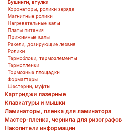
Бушинги, втулки
Коронаторы, ролики заряда
Магнитные ролики
Нагревательные валы
Платы питания
Прижимные валы
Ракели, дозирующие лезвия
Ролики
Термоблоки, термоэлементы
Термопленки
Тормозные площадки
Форматтеры
Шестерни, муфты
Картриджи лазерные
Клавиатуры и мышки
Ламинаторы, пленка для ламинатора
Мастер-пленка, чернила для ризографов
Накопители информации