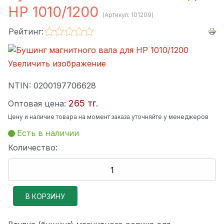
HP 1010/1200
(Артикул:
101209
)
Рейтинг:
Увеличить изображение
NTIN:
0200197706628
265 тг.
Оптовая цена:
Цену и наличие товара на момент заказа уточняйте у менеджеров
Есть в наличии
Количество: