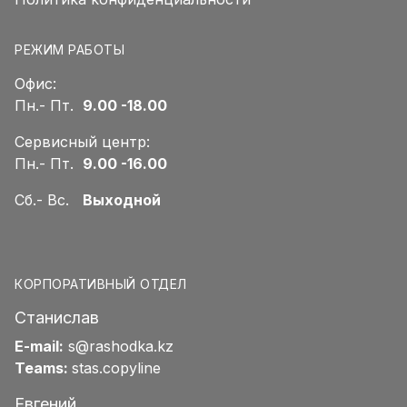
РЕЖИМ РАБОТЫ
Офис:
Пн.- Пт.
9.00 -18.00
Сервисный центр:
Пн.- Пт.
9.00 -16.00
Сб.- Вс.
Выходной
КОРПОРАТИВНЫЙ ОТДЕЛ
Станислав
E-mail:
s@rashodka.kz
Teams:
stas.copyline
Евгений