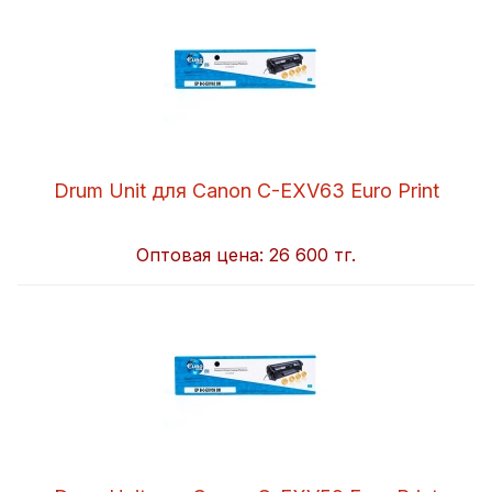
Drum Unit для Canon C-EXV63 Euro Print
Оптовая цена:
26 600 тг.