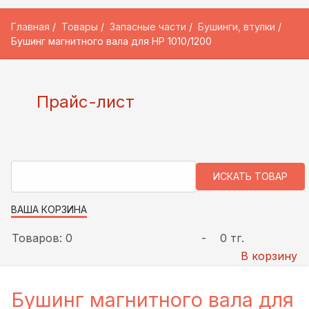
Главная
Товары
Запасные части
Бушинги, втулки
Бушинг магнитного вала для HP 1010/1200
Прайс-лист
ВАША КОРЗИНА
Товаров: 0
-
0 тг.
В корзину
Бушинг магнитного вала для