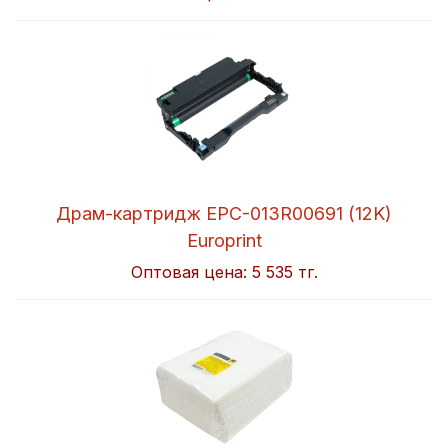
Драм-картридж EPC-013R00691 (12K)
Europrint
Оптовая цена:
5 535 тг.