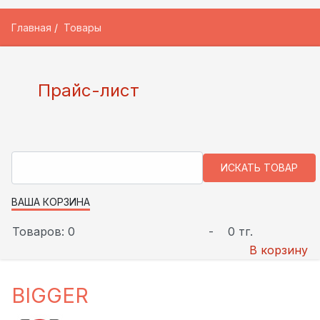
Главная
Товары
Прайс-лист
ВАША КОРЗИНА
Товаров: 0
-
0 тг.
В корзину
BIGGER