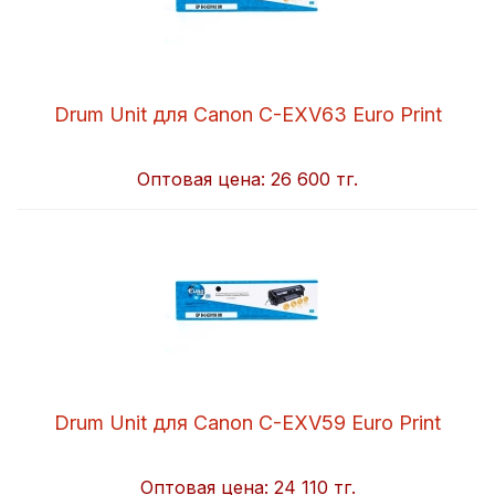
Drum Unit для Canon C-EXV63 Euro Print
Оптовая цена:
26 600 тг.
Drum Unit для Canon C-EXV59 Euro Print
Оптовая цена:
24 110 тг.