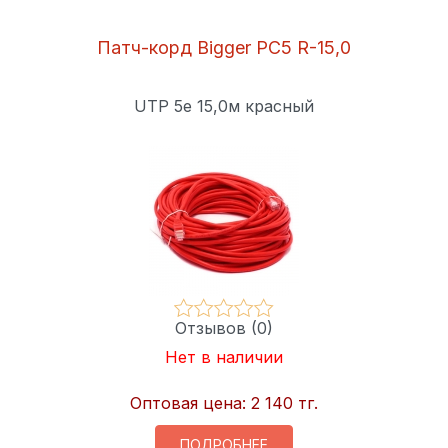
Патч-корд Bigger PC5 R-15,0
UTP 5e 15,0м красный
Отзывов (0)
Нет в наличии
Оптовая цена:
2 140 тг.
ПОДРОБНЕЕ