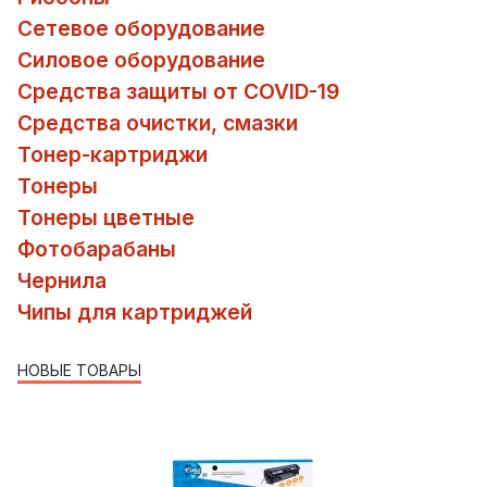
Сетевое оборудование
Силовое оборудование
Средства защиты от COVID-19
Средства очистки, смазки
Тонер-картриджи
Тонеры
Тонеры цветные
Фотобарабаны
Чернила
Чипы для картриджей
НОВЫЕ ТОВАРЫ