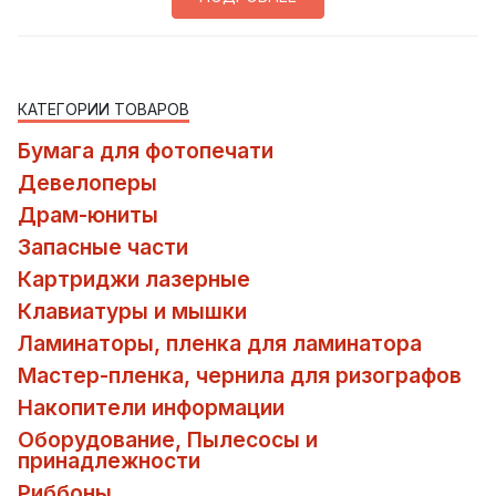
КАТЕГОРИИ ТОВАРОВ
Бумага для фотопечати
Девелоперы
Драм-юниты
Запасные части
Картриджи лазерные
Клавиатуры и мышки
Ламинаторы, пленка для ламинатора
Мастер-пленка, чернила для ризографов
Накопители информации
Оборудование, Пылесосы и
принадлежности
Риббоны