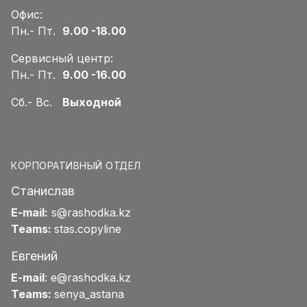
Офис:
Пн.- Пт.
9.00 -18.00
Сервисный центр:
Пн.- Пт.
9.00 -16.00
Сб.- Вс.
Выходной
КОРПОРАТИВНЫЙ ОТДЕЛ
Станислав
E-mail:
s@rashodka.kz
Teams:
stas.copyline
Евгений
E-mail
:
e@rashodka.kz
Teams:
senya_astana