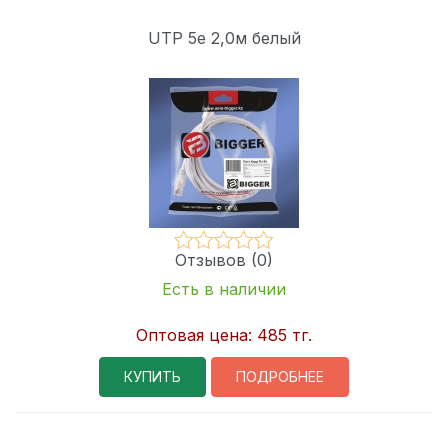
UTP 5e 2,0м белый
Отзывов (0)
Есть в наличии
Оптовая цена:
485 тг.
КУПИТЬ
ПОДРОБНЕЕ