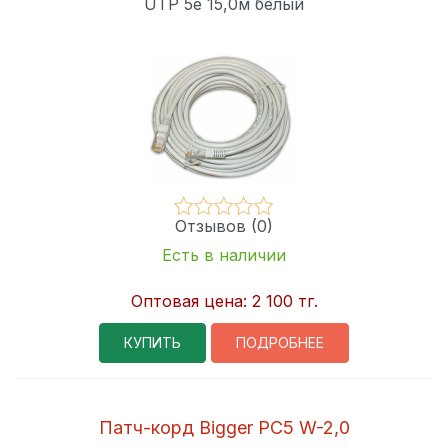
UTP 5e 15,0м белый
Отзывов (0)
Есть в наличии
Оптовая цена:
2 100 тг.
КУПИТЬ
ПОДРОБНЕЕ
Патч-корд Bigger PC5 W-2,0