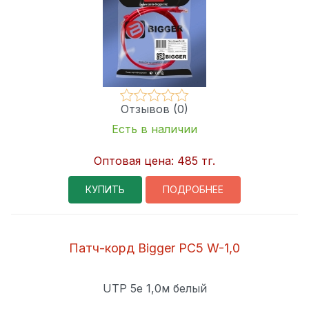
Отзывов (0)
Есть в наличии
Оптовая цена:
485 тг.
КУПИТЬ
ПОДРОБНЕЕ
Патч-корд Bigger PC5 W-1,0
UTP 5e 1,0м белый