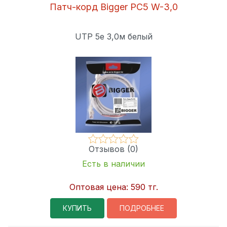
Патч-корд Bigger PC5 W-3,0
UTP 5e 3,0м белый
Отзывов (0)
Есть в наличии
Оптовая цена:
590 тг.
КУПИТЬ
ПОДРОБНЕЕ