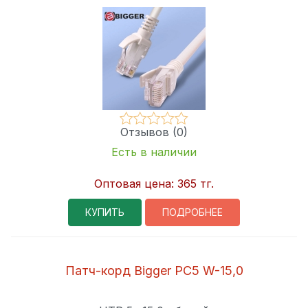
Отзывов (0)
Есть в наличии
Оптовая цена:
365 тг.
КУПИТЬ
ПОДРОБНЕЕ
Патч-корд Bigger PC5 W-15,0