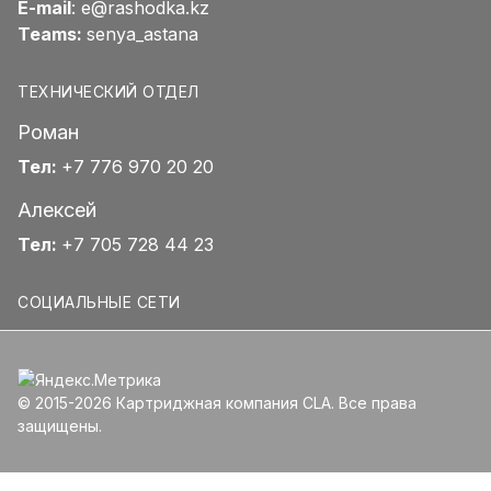
E-mail
:
e@rashodka.kz
Teams:
senya_astana
ТЕХНИЧЕСКИЙ ОТДЕЛ
Роман
Тел:
+7 776 970 20 20
Алексей
Тел:
+7 705 728 44 23
СОЦИАЛЬНЫЕ СЕТИ
© 2015-2026 Картриджная компания CLA. Все права
защищены.