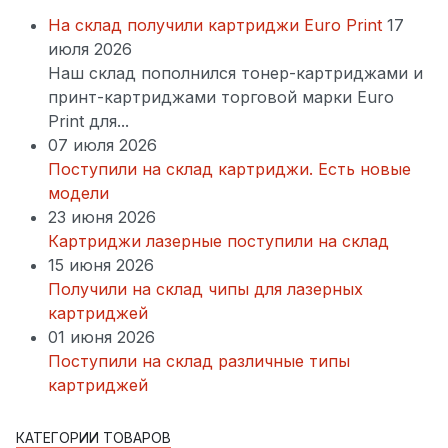
На склад получили картриджи Euro Print
17
июля 2026
Наш склад пополнился тонер-картриджами и
принт-картриджами торговой марки Euro
Print для...
07 июля 2026
Поступили на склад картриджи. Есть новые
модели
23 июня 2026
Картриджи лазерные поступили на склад
15 июня 2026
Получили на склад чипы для лазерных
картриджей
01 июня 2026
Поступили на склад различные типы
картриджей
КАТЕГОРИИ ТОВАРОВ