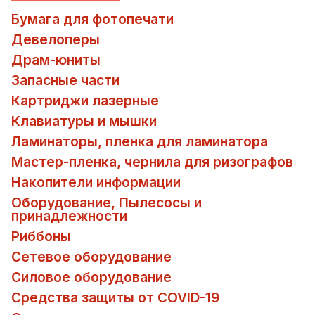
Бумага для фотопечати
Девелоперы
Драм-юниты
Запасные части
Картриджи лазерные
Клавиатуры и мышки
Ламинаторы, пленка для ламинатора
Мастер-пленка, чернила для ризографов
Накопители информации
Оборудование, Пылесосы и
принадлежности
Риббоны
Сетевое оборудование
Силовое оборудование
Средства защиты от COVID-19