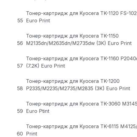
Тонер-картридж для Kyocera TK-1120 FS-102
55
Euro Print
Тонер-картридж для Kyocera TK-1150
56
M2135dn/M2635dn/M2735dw (3K) Euro Print
Тонер-картридж для Kyocera TK-1160 P204
57
(7.2K) Euro Print
Тонер-картридж для Kyocera TK-1200
58
P2335/M2235/M2735/M2835 (3K) Euro Print
Тонер-картридж для Kyocera TK-3060 M3145i
59
Euro Ptint
Тонер-картридж для Kyocera TK-6115 M4125/
60
Print