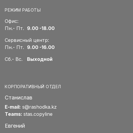
РЕЖИМ РАБОТЫ
Офис:
Пн.- Пт.
9.00 -18.00
Сервисный центр:
Пн.- Пт.
9.00 -16.00
Сб.- Вс.
Выходной
КОРПОРАТИВНЫЙ ОТДЕЛ
Станислав
E-mail:
s@rashodka.kz
Teams:
stas.copyline
Евгений