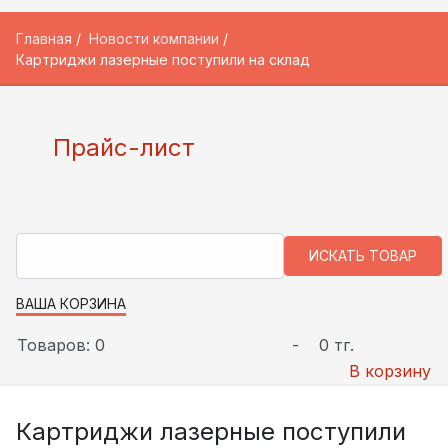
Главная
Новости компании
Картриджи лазерные поступили на склад
Прайс-лист
ВАША КОРЗИНА
Товаров: 0
-
0 тг.
В корзину
Картриджи лазерные поступили