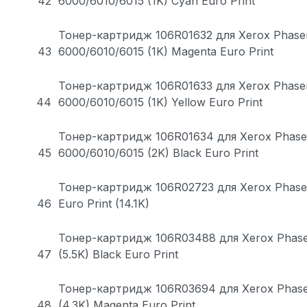
42
6000/6010/6015 (1K) Cyan Euro Print
Тонер-картридж 106R01632 для Xerox Phase
43
6000/6010/6015 (1K) Magenta Euro Print
Тонер-картридж 106R01633 для Xerox Phase
44
6000/6010/6015 (1K) Yellow Euro Print
Тонер-картридж 106R01634 для Xerox Phase
45
6000/6010/6015 (2K) Black Euro Print
Тонер-картридж 106R02723 для Xerox Phase
46
Euro Print (14.1K)
Тонер-картридж 106R03488 для Xerox Phas
47
(5.5K) Black Euro Print
Тонер-картридж 106R03694 для Xerox Phas
48
(4.3K) Magenta Euro Print